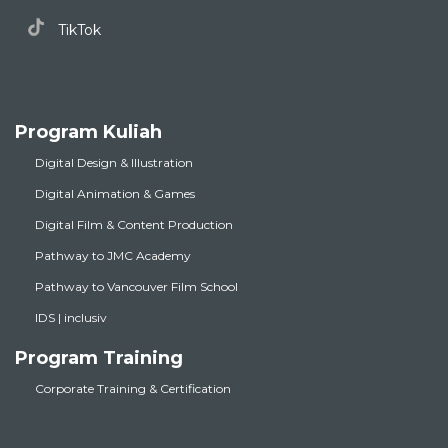
TikTok
Program Kuliah
Digital Design & Illustration
Digital Animation & Games
Digital Film & Content Production
Pathway to JMC Academy
Pathway to Vancouver Film School
IDS | inclusiv
Program Training
Corporate Training & Certification
Pendaftaran