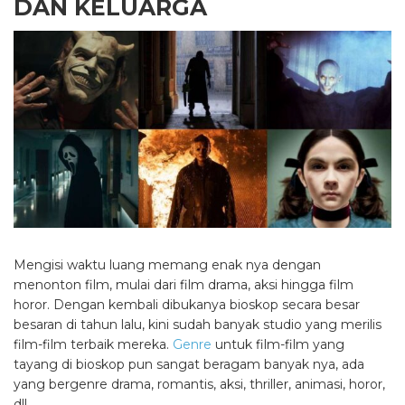
DAN KELUARGA
Mengisi waktu luang memang enak nya dengan
menonton film, mulai dari film drama, aksi hingga film
horor. Dengan kembali dibukanya bioskop secara besar
besaran di tahun lalu, kini sudah banyak studio yang merilis
film-film terbaik mereka.
Genre
untuk film-film yang
tayang di bioskop pun sangat beragam banyak nya, ada
yang bergenre drama, romantis, aksi, thriller, animasi, horor,
dll.