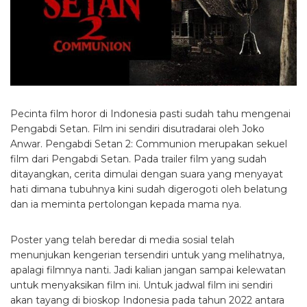
Pecinta film horor di Indonesia pasti sudah tahu mengenai
Pengabdi Setan. Film ini sendiri disutradarai oleh Joko
Anwar. Pengabdi Setan 2: Communion merupakan sekuel
film dari Pengabdi Setan. Pada trailer film yang sudah
ditayangkan, cerita dimulai dengan suara yang menyayat
hati dimana tubuhnya kini sudah digerogoti oleh belatung
dan ia meminta pertolongan kepada mama nya.
Poster yang telah beredar di media sosial telah
menunjukan kengerian tersendiri untuk yang melihatnya,
apalagi filmnya nanti. Jadi kalian jangan sampai kelewatan
untuk menyaksikan film ini. Untuk jadwal film ini sendiri
akan tayang di bioskop Indonesia pada tahun 2022 antara