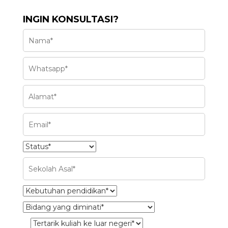
INGIN KONSULTASI?