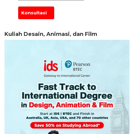
Kuliah Desain, Animasi, dan Film