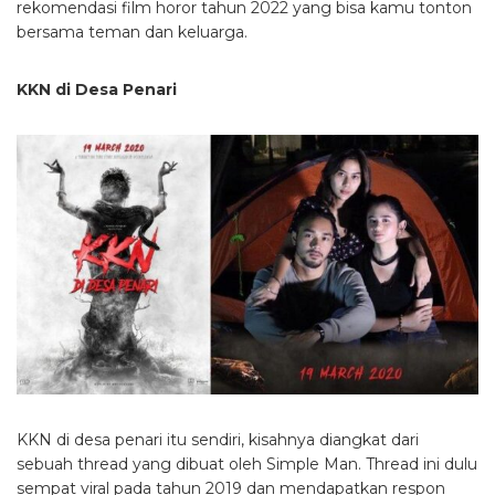
rekomendasi film horor tahun 2022 yang bisa kamu tonton
bersama teman dan keluarga.
KKN di Desa Penari
KKN di desa penari itu sendiri, kisahnya diangkat dari
sebuah thread yang dibuat oleh Simple Man. Thread ini dulu
sempat viral pada tahun 2019 dan mendapatkan respon