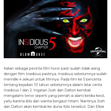
Kalian sebagai pecinta film horor pasti sudah tidak asing
dengan film Insidious pastinya. Insidious sebelumnya sudah
memiliki 4 sekuel untuk filmnya. Pada film ke 5 bercerita
tentang kejadian 10 tahun sebelumnya dalam latar cerita
Insidious 1 dan 2. Ingatan Josh dan Dalton kembali
mengalami terror seperti yang pernah ia alami ketika kecil,
yaitu karena iblis dan wanita bergaun hitam. Nantinya Josh
dan Dalton akan kembali ke dunia Iblis tersebut. Dan Ellise