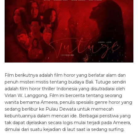
Film berikutnya adalah film horor yang berlatar alam dan
penuh misteri mistis tentang budaya Bali. Tutuge sendiri
adalah film horor thriller Indonesia yang disutradarai oleh
Virlan W. Langgong. Film ini bercerita tentang seorang
wanita bernama Ameera, penulis spesialis genre horor yang
sedang berlibur ke Pulau Dewata untuk memecah
kebuntuannya dalam mencari ide. Berbagai peristiwa yang
tak dapat dijelaskan secara logis mulai terjadi pada Ameera,
dimulai dari suatu kejadian di laut saat ia sedang surfing.