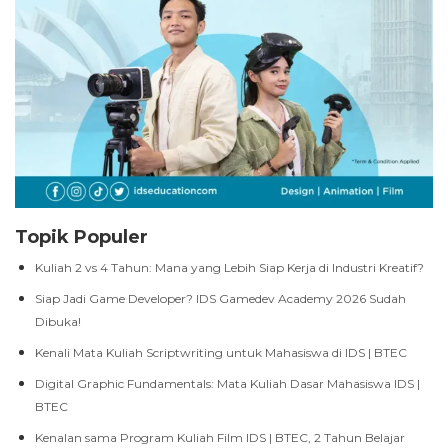
Topik Populer
Kuliah 2 vs 4 Tahun: Mana yang Lebih Siap Kerja di Industri Kreatif?
Siap Jadi Game Developer? IDS Gamedev Academy 2026 Sudah
Dibuka!
Kenali Mata Kuliah Scriptwriting untuk Mahasiswa di IDS | BTEC
Digital Graphic Fundamentals: Mata Kuliah Dasar Mahasiswa IDS |
BTEC
Kenalan sama Program Kuliah Film IDS | BTEC, 2 Tahun Belajar