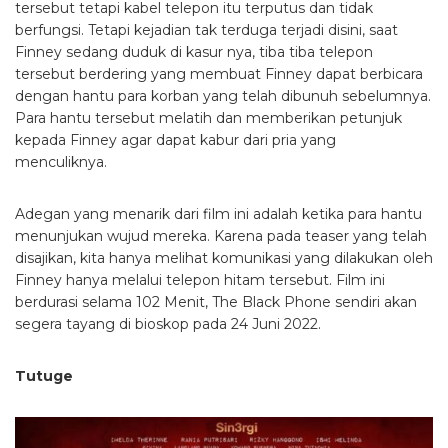
tersebut tetapi kabel telepon itu terputus dan tidak
berfungsi. Tetapi kejadian tak terduga terjadi disini, saat
Finney sedang duduk di kasur nya, tiba tiba telepon
tersebut berdering yang membuat Finney dapat berbicara
dengan hantu para korban yang telah dibunuh sebelumnya.
Para hantu tersebut melatih dan memberikan petunjuk
kepada Finney agar dapat kabur dari pria yang
menculiknya.
Adegan yang menarik dari film ini adalah ketika para hantu
menunjukan wujud mereka. Karena pada teaser yang telah
disajikan, kita hanya melihat komunikasi yang dilakukan oleh
Finney hanya melalui telepon hitam tersebut. Film ini
berdurasi selama 102 Menit, The Black Phone sendiri akan
segera tayang di bioskop pada 24 Juni 2022.
Tutuge