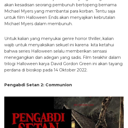
akan kesadisan seorang pembunuh bertopeng bernama
Michael Myers yang membantai para korban. Tentu saja
untuk film Halloween Ends akan menyajikan kebrutalan
Michael Myers dalam membunuh.
Untuk kalian yang menyukai genre horror thriller, kalian
wajib untuk menyaksikan sekuel ini karena kita ketahui
bahwa series Halloween selalu memberikan sensasi
menegangkan dan adegan yang sadis. Film terakhir dalam
trilogi Halloween karya David Gordon Green ini akan tayang
perdana di bioskop pada 14 Oktober 2022.
Pengabdi Setan 2: Communion