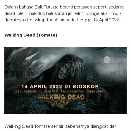
Dalam bahasa Bali, Tutuge berarti perasaan seperti sedang
diikuti oleh makhluk halus atau jin. Film Tutuge akan mulai
debutnya di bioskop tanah air pada tanggal 14 April 2022.
Walking Dead (Tomate)
Walking Dead Tomate sendiri sebenarnya diangkat dari