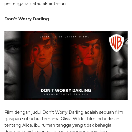
pertengahan atau akhir tahun.
Don’t Worry Darling
Film dengan judul Don’t Worry Darling adalah sebuah film
garapan sutradara ternama Olivia Wilde. Film ini berkisah
tentang Alice, ibu rumah tangga yang tidak bahagia
dengan kehidupannya. Ia mulai mempertanyakan