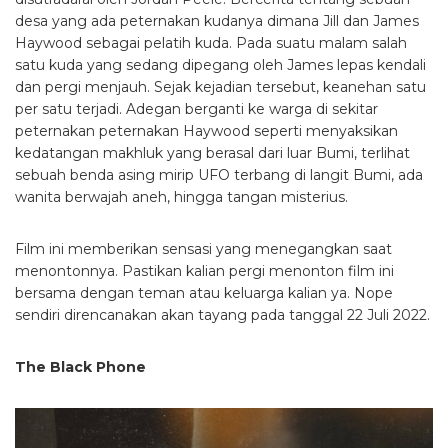
desa yang ada peternakan kudanya dimana Jill dan James
Haywood sebagai pelatih kuda. Pada suatu malam salah
satu kuda yang sedang dipegang oleh James lepas kendali
dan pergi menjauh. Sejak kejadian tersebut, keanehan satu
per satu terjadi. Adegan berganti ke warga di sekitar
peternakan peternakan Haywood seperti menyaksikan
kedatangan makhluk yang berasal dari luar Bumi, terlihat
sebuah benda asing mirip UFO terbang di langit Bumi, ada
wanita berwajah aneh, hingga tangan misterius.
Film ini memberikan sensasi yang menegangkan saat
menontonnya. Pastikan kalian pergi menonton film ini
bersama dengan teman atau keluarga kalian ya. Nope
sendiri direncanakan akan tayang pada tanggal 22 Juli 2022.
The Black Phone