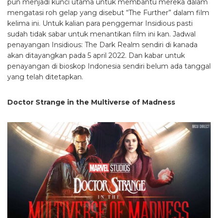
pun menjadi kunci utama untuk membantu mereka dalam
mengatasi roh gelap yang disebut “The Further” dalam film
kelima ini. Untuk kalian para penggemar Insidious pasti
sudah tidak sabar untuk menantikan film ini kan. Jadwal
penayangan Insidious: The Dark Realm sendiri di kanada
akan ditayangkan pada 5 april 2022. Dan kabar untuk
penayangan di bioskop Indonesia sendiri belum ada tanggal
yang telah ditetapkan.
Doctor Strange in the Multiverse of Madness