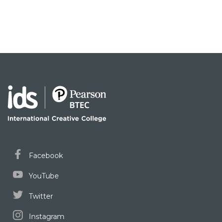
Facebook
YouTube
Twitter
Instagram