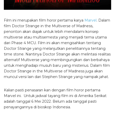
Film ini merupakan film horor pertama karya
Marvel
. Dalam
film Doctor Strange in the Multiverse of Madness,
penonton akan diajak untuk lebih mendalami konsep
multiverse atau multisemesta yang menjadi tema utama
dari Phase 4 MCU. Film ini akan mengisahkan tentang
Doctor Strange yang melanjutkan penelitiannya tentang
time stone. Nantinya Doctor Strange akan melintasi realitas
alternatif Multiverse yang membingungkan dan berbahaya
untuk menghadapi musuh baru yang misterius. Dalam film
Doctor Strange in the Multiverse of Madness juga akan
muncul versi lain dari Stephen Strange yang nampak jahat.
Kalian pasti penasaran kan dengan film horor pertama
Marvel ini. Untuk jadwal tayang film ini di Amerika Serikat
adalah tanggal 6 Mei 2022. Belum ada tanggal pasti
penayangannya di bioskop Indonesia.