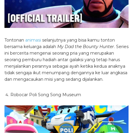
Tontonan
animasi
selanjutnya yang bisa kamu tonton
bersama keluarga adalah
My Dad the Bounty Hunter
. Series
ini bercerita mengenai seorang pria yang merupakan
seorang pemburu hadiah antar galaksi yang tetap harus
menjalankan perannya sebagai ayah ketika kedua anaknya
tidak sengaja ikut menumpang dengannya ke luar angkasa
dan mengacaukan misi yang sedang dijalankan.
Robocar Poli Song Song Museum