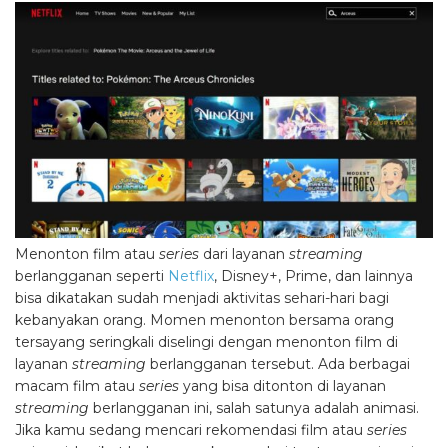
Menonton film atau
series
dari layanan
streaming
berlangganan seperti
Netflix
, Disney+, Prime, dan lainnya
bisa dikatakan sudah menjadi aktivitas sehari-hari bagi
kebanyakan orang. Momen menonton bersama orang
tersayang seringkali diselingi dengan menonton film di
layanan
streaming
berlangganan tersebut. Ada berbagai
macam film atau
series
yang bisa ditonton di layanan
streaming
berlangganan ini, salah satunya adalah animasi.
Jika kamu sedang mencari rekomendasi film atau
series