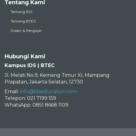
Tentang Kami
Tentang IDS
Tentang BTEC
Dosen & Pengajar
Hubungi Kami
Kampus IDS | BTEC
Jl. Melati No.9, Kemang Timur XI, Mampang
Prapatan, Jakarta Selatan, 12730
Email:
info@idseducation.com
Telepon: 021 7199 159
WhatsApp: 0851 8668 1109