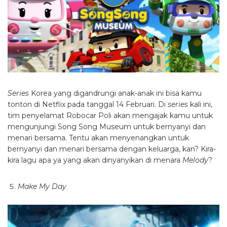
Series
Korea yang digandrungi anak-anak ini bisa kamu
tonton di Netflix pada tanggal 14 Februari. Di
series
kali ini,
tim penyelamat Robocar Poli akan mengajak kamu untuk
mengunjungi Song Song Museum untuk bernyanyi dan
menari bersama. Tentu akan menyenangkan untuk
bernyanyi dan menari bersama dengan keluarga, kan? Kira-
kira lagu apa ya yang akan dinyanyikan di menara
Melody
?
Make My Day