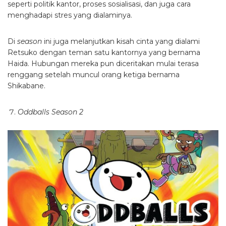
seperti politik kantor, proses sosialisasi, dan juga cara
menghadapi stres yang dialaminya.
Di
season
ini juga melanjutkan kisah cinta yang dialami
Retsuko dengan teman satu kantornya yang bernama
Haida. Hubungan mereka pun diceritakan mulai terasa
renggang setelah muncul orang ketiga bernama
Shikabane.
Oddballs Season 2