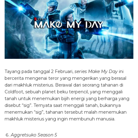
Tayang pada tanggal 2 Februari,
series Make My Day
ini
bercerita mengenai teror yang mengerikan yang berasal
dari makhluk misterius. Berawal dari seorang tahanan di
Coldfoot, sebuah planet beku terpencil, yang menggali
tanah untuk menemukan bijih energi yang berharga yang
disebut “sig”. Ternyata saat menggali tanah, bukannya
menemukan “sig”, tahanan tersebut malah menemukan
makhluk misterius yang ingin membunuh manusia.
Aggretsuko Season 5