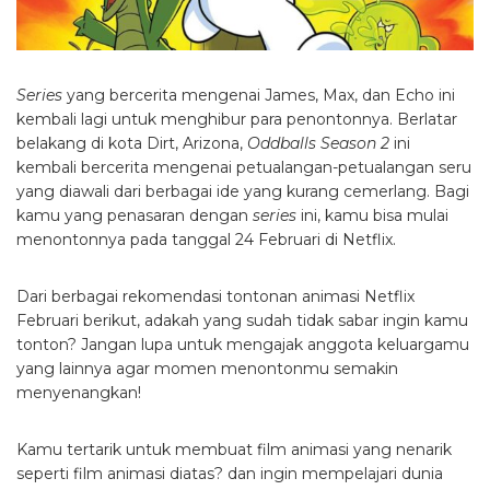
Series
yang bercerita mengenai James, Max, dan Echo ini
kembali lagi untuk menghibur para penontonnya. Berlatar
belakang di kota Dirt, Arizona,
Oddballs Season 2
ini
kembali bercerita mengenai petualangan-petualangan seru
yang diawali dari berbagai ide yang kurang cemerlang. Bagi
kamu yang penasaran dengan
series
ini, kamu bisa mulai
menontonnya pada tanggal 24 Februari di Netflix.
Dari berbagai rekomendasi tontonan animasi Netflix
Februari berikut, adakah yang sudah tidak sabar ingin kamu
tonton? Jangan lupa untuk mengajak anggota keluargamu
yang lainnya agar momen menontonmu semakin
menyenangkan!
Kamu tertarik untuk membuat film animasi yang nenarik
seperti film animasi diatas? dan ingin mempelajari dunia