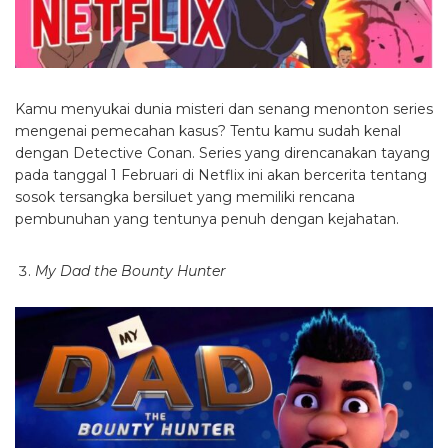
Kamu menyukai dunia misteri dan senang menonton series
mengenai pemecahan kasus? Tentu kamu sudah kenal
dengan Detective Conan. Series yang direncanakan tayang
pada tanggal 1 Februari di Netflix ini akan bercerita tentang
sosok tersangka bersiluet yang memiliki rencana
pembunuhan yang tentunya penuh dengan kejahatan.
My Dad the Bounty Hunter