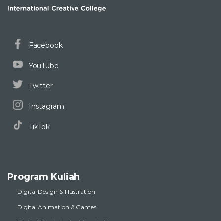
Facebook
YouTube
Twitter
Instagram
TikTok
Program Kuliah
Digital Design & Illustration
Digital Animation & Games