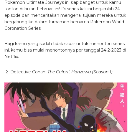
Pokemon Ultimate Journeys ini siap banget untuk kamu
tonton di bulan Februari ini! Di series kali ini berjumlah 24
episode dan menceritakan mengenai tujuan mereka untuk
bergabung ke dalam turnamen bernama Pokemon World
Coronation Series.
Bagi kamu yang sudah tidak sabar untuk menonton series
ini, kamu bisa mulai menontonnya per tanggal 24-2-2023 di
Netflix.
Detective Conan:
The Culprit Hanzawa (Season 1)