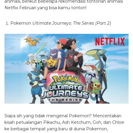
animasi, berikut beberapa rekomendasi tontonan animasi
Netflix Februari yang bisa kamu tonton!
Pokemon
Ultimate Journeys: The Series (Part 2)
Siapa sih yang tidak mengenal Pokemon? Menceritakan
kisah petualangan Pikachu, Ash Ketchum, Goh, dan Chloe
ke berbagai tempat yang baru di dunia Pokemon,