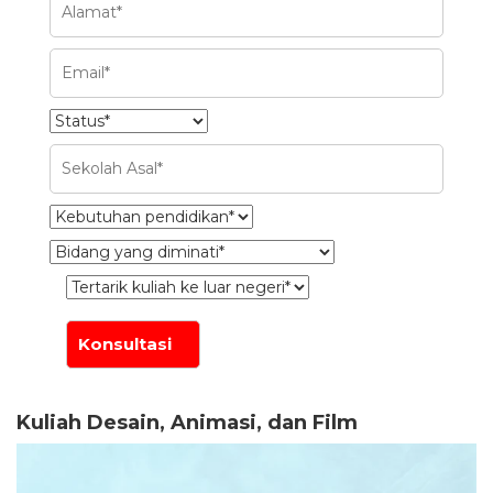
Kuliah Desain, Animasi, dan Film