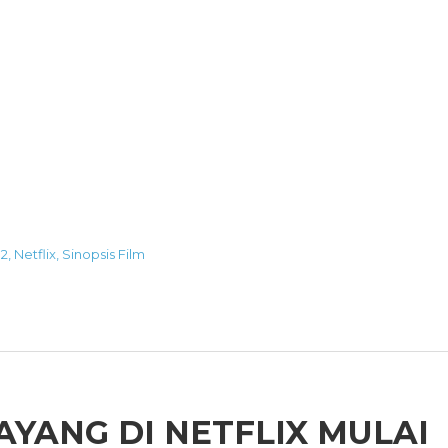
 2
,
Netflix
,
Sinopsis Film
AYANG DI NETFLIX MULAI