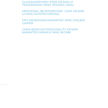
GLASSMORPHISM: EFEK DESAIN UI
TRANSPARAN YANG SEDANG VIRAL
MENGENAL NEUMORPHISM: GAYA DESAIN
UI YANG KONTROVERSIAL
TIPS MENDESAIN KARAKTER YANG DISUKAI
GAMER
CARA BANGUN PERSONALITY DESAIN
KARAKTER ANIMASI YANG IKONIK