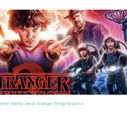
etflix
,
Netflix
,
Serial
,
Stranger Things Season 4