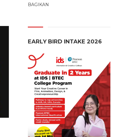
BAGIKAN
EARLY BIRD INTAKE 2026