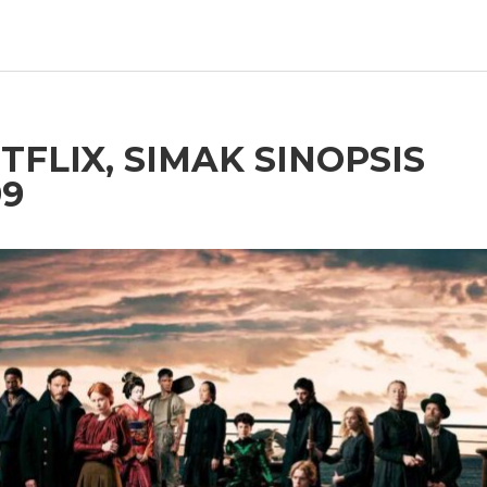
TFLIX, SIMAK SINOPSIS
99