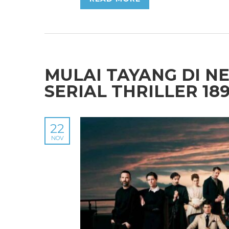
MULAI TAYANG DI NE
SERIAL THRILLER 18
22
NOV