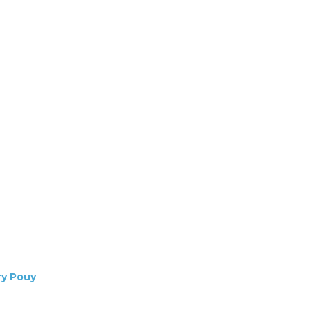
ry Pouy