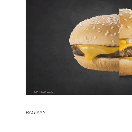
BAGIKAN