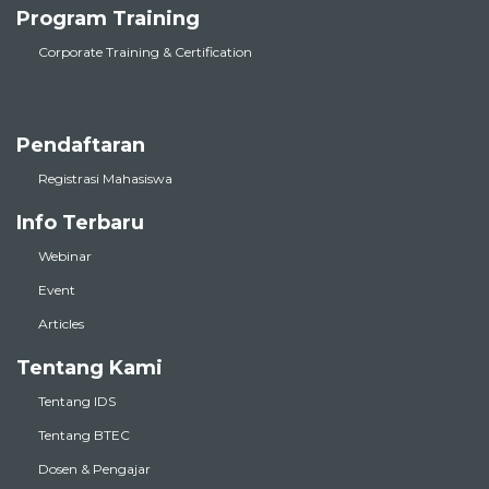
Program Training
Corporate Training & Certification
Pendaftaran
Registrasi Mahasiswa
Info Terbaru
Webinar
Event
Articles
Tentang Kami
Tentang IDS
Tentang BTEC
Dosen & Pengajar