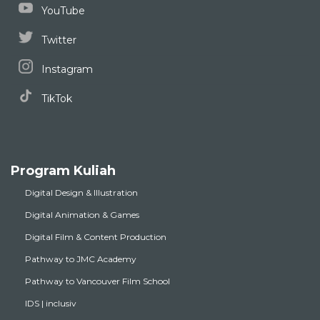
YouTube
Twitter
Instagram
TikTok
Program Kuliah
Digital Design & Illustration
Digital Animation & Games
Digital Film & Content Production
Pathway to JMC Academy
Pathway to Vancouver Film School
IDS | inclusiv