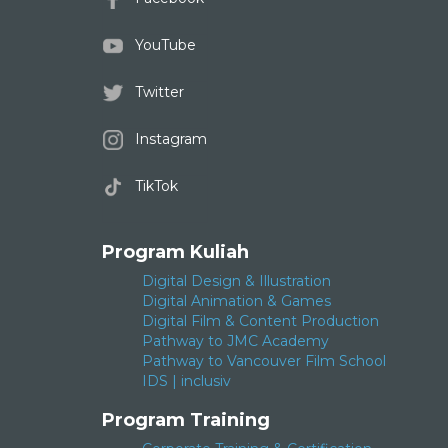
YouTube
Twitter
Instagram
TikTok
Program Kuliah
Digital Design & Illustration
Digital Animation & Games
Digital Film & Content Production
Pathway to JMC Academy
Pathway to Vancouver Film School
IDS | inclusiv
Program Training