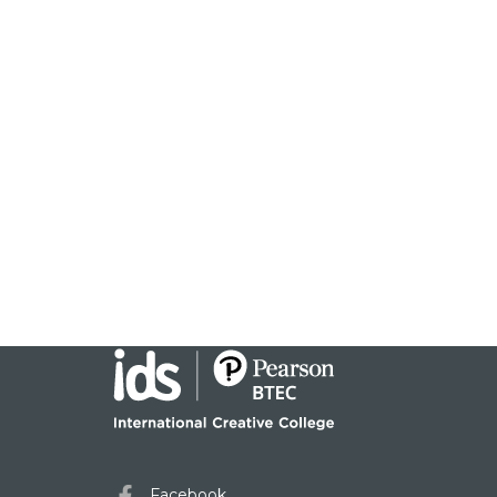
Facebook