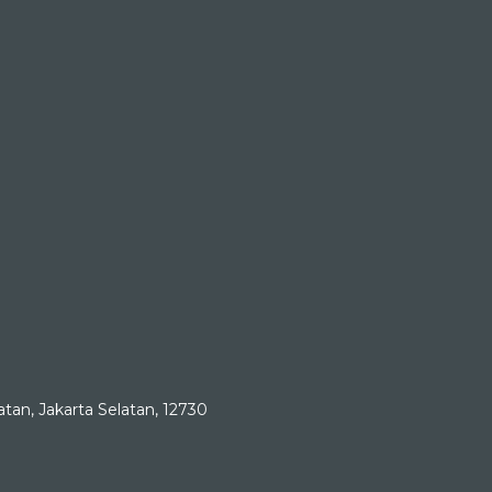
tan, Jakarta Selatan, 12730