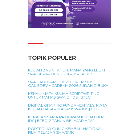
TOPIK POPULER
KULIAH 2 VS 4 TAHUN: MANA YANG LEBIH
SIAP KERJA DI INDUSTRI KREATIF?
SIAP JADI GAME DEVELOPER? IDS
GAMEDEV ACADEMY 2026 SUDAH DIBUKA!
KENALI MATA KULIAH SCRIPTWRITING
UNTUK MAHASISWA DI IDS | BTEC
DIGITAL GRAPHIC FUNDAMENTALS: MATA
KULIAH DASAR MAHASISWA IDS | BTEC
KENALAN SAMA PROGRAM KULIAH FILM
IDS | BTEC, 2 TAHUN BELAJAR APA?
PORTFOLIO CLINIC KEMBALI HADIRKAN
FILM PELAJAR SMA/SMK