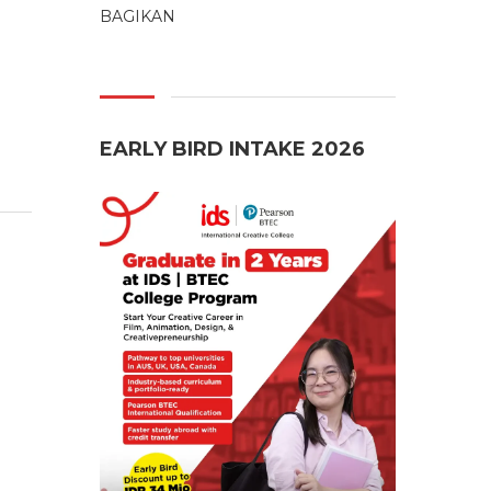
BAGIKAN
EARLY BIRD INTAKE 2026