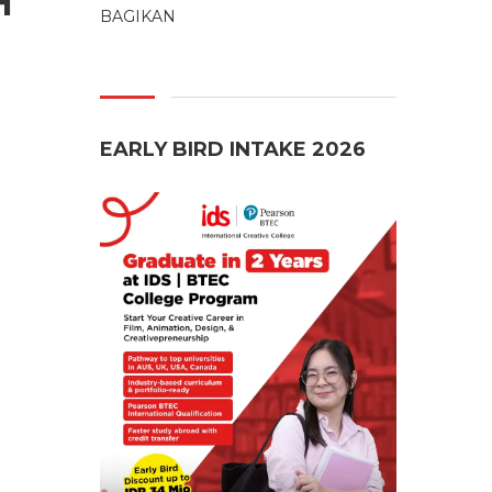
H
BAGIKAN
EARLY BIRD INTAKE 2026