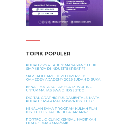
TOPIK POPULER
KULIAH 2 VS 4 TAHUN: MANA YANG LEBIH
SIAP KERJA DI INDUSTRI KREATIF?
SIAP JADI GAME DEVELOPER? IDS
GAMEDEV ACADEMY 2026 SUDAH DIBUKA!
KENALI MATA KULIAH SCRIPTWRITING
UNTUK MAHASISWA DI IDS | BTEC
DIGITAL GRAPHIC FUNDAMENTALS: MATA
KULIAH DASAR MAHASISWA IDS | BTEC
KENALAN SAMA PROGRAM KULIAH FILM
IDS | BTEC, 2 TAHUN BELAJAR APA?
PORTFOLIO CLINIC KEMBALI HADIRKAN
FILM PELAJAR SMA/SMK