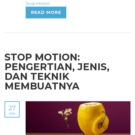
Stop Motion
READ MORE
STOP MOTION:
PENGERTIAN, JENIS,
DAN TEKNIK
MEMBUATNYA
27
JAN