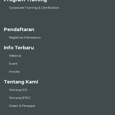
Corporate Training & Certification
Pendaftaran
Registrasi Mahasiswa
Info Terbaru
Webinar
Event
Articles
Tentang Kami
Tentang IDS
Tentang BTEC
Dosen & Pengajar