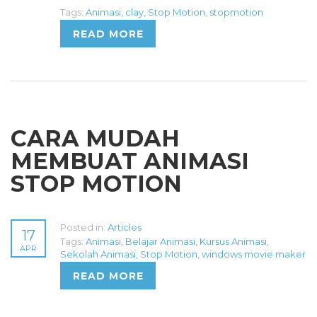
Tags:
Animasi
,
clay
,
Stop Motion
,
stopmotion
READ MORE
CARA MUDAH
MEMBUAT ANIMASI
STOP MOTION
Posted in:
Articles
17
Tags:
Animasi
,
Belajar Animasi
,
Kursus Animasi
,
APR
Sekolah Animasi
,
Stop Motion
,
windows movie maker
READ MORE