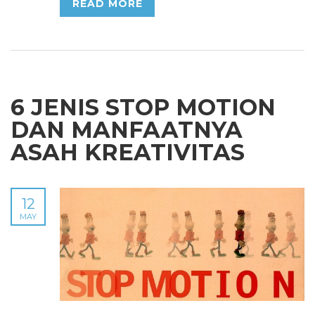
READ MORE
6 JENIS STOP MOTION
DAN MANFAATNYA
ASAH KREATIVITAS
12
MAY