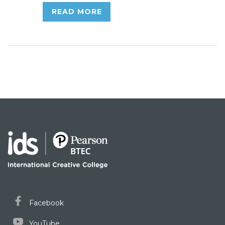
READ MORE
Facebook
YouTube