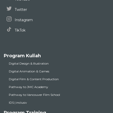
Twitter
Instagram
TikTok
Program Kuliah
Digital Design & Illustration
Digital Animation & Games
Digital Film & Content Production
Pathway to JMC Academy
Pathway to Vancouver Film School
IDS | inclusiv
Program Training