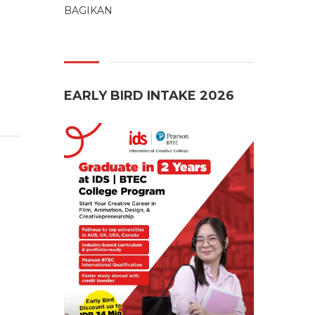
BAGIKAN
EARLY BIRD INTAKE 2026