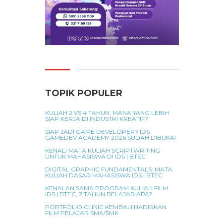
TOPIK POPULER
KULIAH 2 VS 4 TAHUN: MANA YANG LEBIH
SIAP KERJA DI INDUSTRI KREATIF?
SIAP JADI GAME DEVELOPER? IDS
GAMEDEV ACADEMY 2026 SUDAH DIBUKA!
KENALI MATA KULIAH SCRIPTWRITING
UNTUK MAHASISWA DI IDS | BTEC
DIGITAL GRAPHIC FUNDAMENTALS: MATA
KULIAH DASAR MAHASISWA IDS | BTEC
KENALAN SAMA PROGRAM KULIAH FILM
IDS | BTEC, 2 TAHUN BELAJAR APA?
PORTFOLIO CLINIC KEMBALI HADIRKAN
FILM PELAJAR SMA/SMK