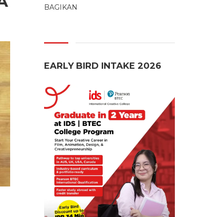
A
BAGIKAN
EARLY BIRD INTAKE 2026