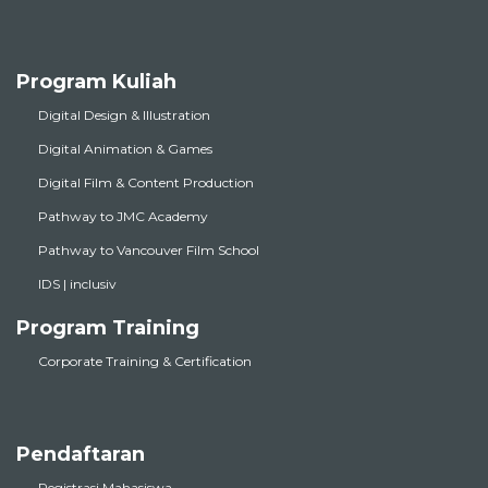
Program Kuliah
Digital Design & Illustration
Digital Animation & Games
Digital Film & Content Production
Pathway to JMC Academy
Pathway to Vancouver Film School
IDS | inclusiv
Program Training
Corporate Training & Certification
Pendaftaran
Registrasi Mahasiswa