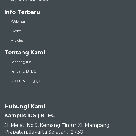
Info Terbaru
Webinar
Event
Articles
Tentang Kami
Tentang IDS
Tentang BTEC
Dosen & Pengajar
Hubungi Kami
Kampus IDS | BTEC
Jl. Melati No.9, Kemang Timur XI, Mampang
Prapatan, Jakarta Selatan, 12730