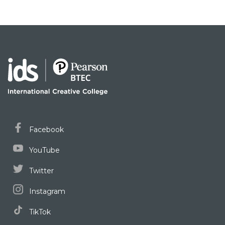
Facebook
YouTube
Twitter
Instagram
TikTok