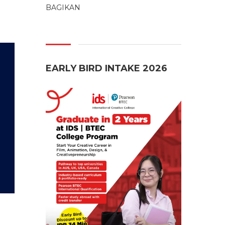
BAGIKAN
EARLY BIRD INTAKE 2026