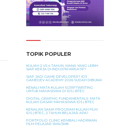
TOPIK POPULER
KULIAH 2 VS 4 TAHUN: MANA YANG LEBIH
SIAP KERJA DI INDUSTRI KREATIF?
SIAP JADI GAME DEVELOPER? IDS
GAMEDEV ACADEMY 2026 SUDAH DIBUKA!
KENALI MATA KULIAH SCRIPTWRITING
UNTUK MAHASISWA DI IDS | BTEC
DIGITAL GRAPHIC FUNDAMENTALS: MATA
KULIAH DASAR MAHASISWA IDS | BTEC
KENALAN SAMA PROGRAM KULIAH FILM
IDS | BTEC, 2 TAHUN BELAJAR APA?
PORTFOLIO CLINIC KEMBALI HADIRKAN
FILM PELAJAR SMA/SMK