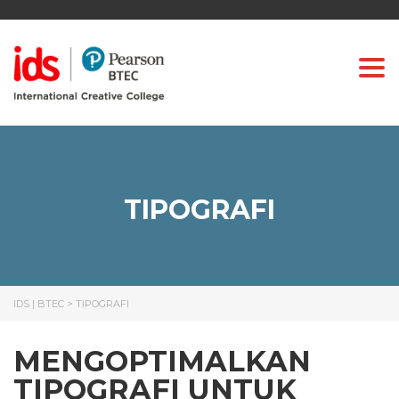
Togg
TIPOGRAFI
IDS | BTEC
>
TIPOGRAFI
MENGOPTIMALKAN
TIPOGRAFI UNTUK