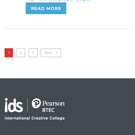
READ MORE
1
2
3
Next