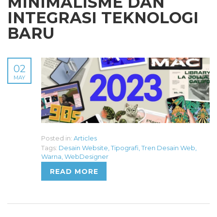
MINIMALISME DAN
INTEGRASI TEKNOLOGI
BARU
02
MAY
Posted in:
Articles
Tags:
Desain Website
,
Tipografi
,
Tren Desain Web
,
Warna
,
WebDesigner
READ MORE