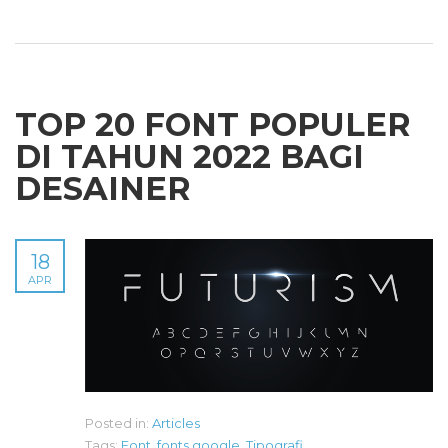
TOP 20 FONT POPULER
DI TAHUN 2022 BAGI
DESAINER
18
APR
Posted in:
Articles
Tags:
Font
,
fonts google
,
Tipografi