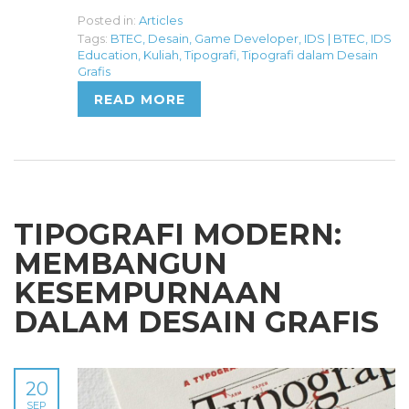
Posted in:
Articles
Tags:
BTEC
,
Desain
,
Game Developer
,
IDS | BTEC
,
IDS
Education
,
Kuliah
,
Tipografi
,
Tipografi dalam Desain
Grafis
READ MORE
TIPOGRAFI MODERN:
MEMBANGUN
KESEMPURNAAN
DALAM DESAIN GRAFIS
20
SEP