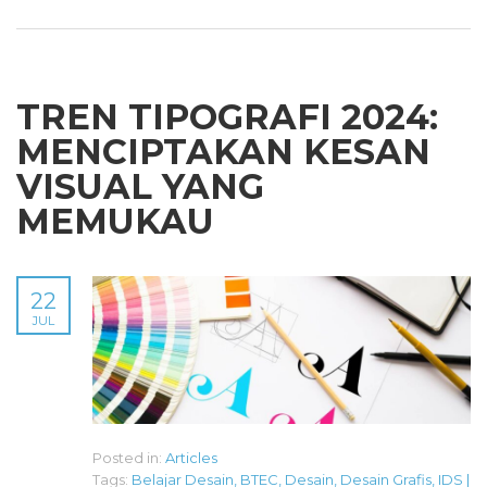
TREN TIPOGRAFI 2024:
MENCIPTAKAN KESAN
VISUAL YANG
MEMUKAU
22
JUL
Posted in:
Articles
Tags:
Belajar Desain
,
BTEC
,
Desain
,
Desain Grafis
,
IDS |