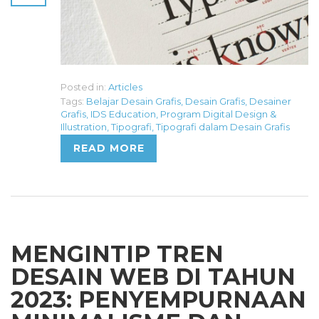
Posted in:
Articles
Tags:
Belajar Desain Grafis
,
Desain Grafis
,
Desainer
Grafis
,
IDS Education
,
Program Digital Design &
Illustration
,
Tipografi
,
Tipografi dalam Desain Grafis
READ MORE
MENGINTIP TREN
DESAIN WEB DI TAHUN
2023: PENYEMPURNAAN