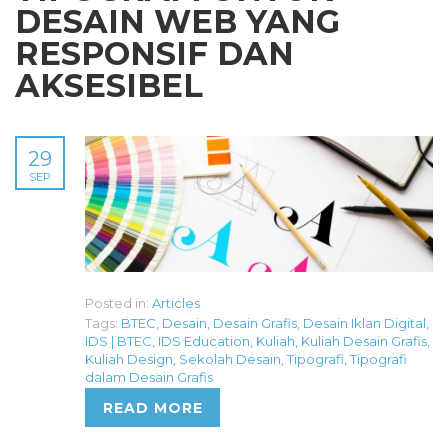
DESAIN WEB YANG
RESPONSIF DAN
AKSESIBEL
29
SEP
Posted in:
Articles
Tags:
BTEC
,
Desain
,
Desain Grafis
,
Desain Iklan Digital
,
IDS | BTEC
,
IDS Education
,
Kuliah
,
Kuliah Desain Grafis
,
Kuliah Design
,
Sekolah Desain
,
Tipografi
,
Tipografi
dalam Desain Grafis
READ MORE