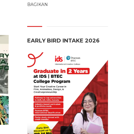
BAGIKAN
EARLY BIRD INTAKE 2026