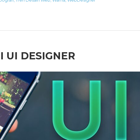
I UI DESIGNER