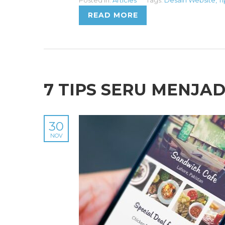
READ MORE
7 TIPS SERU MENJAD
30
NOV