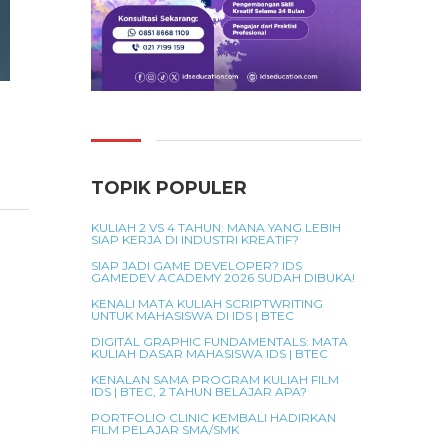
TOPIK POPULER
KULIAH 2 VS 4 TAHUN: MANA YANG LEBIH
SIAP KERJA DI INDUSTRI KREATIF?
SIAP JADI GAME DEVELOPER? IDS
GAMEDEV ACADEMY 2026 SUDAH DIBUKA!
KENALI MATA KULIAH SCRIPTWRITING
UNTUK MAHASISWA DI IDS | BTEC
DIGITAL GRAPHIC FUNDAMENTALS: MATA
KULIAH DASAR MAHASISWA IDS | BTEC
KENALAN SAMA PROGRAM KULIAH FILM
IDS | BTEC, 2 TAHUN BELAJAR APA?
PORTFOLIO CLINIC KEMBALI HADIRKAN
FILM PELAJAR SMA/SMK