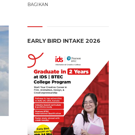
BAGIKAN
EARLY BIRD INTAKE 2026