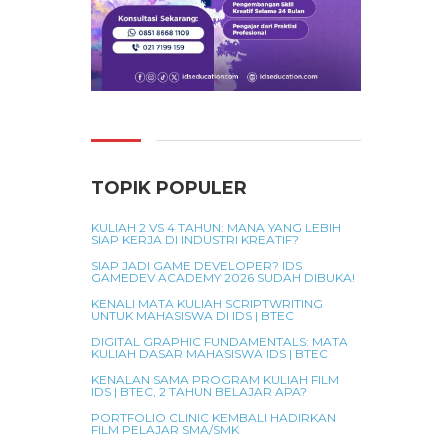
TOPIK POPULER
KULIAH 2 VS 4 TAHUN: MANA YANG LEBIH
SIAP KERJA DI INDUSTRI KREATIF?
SIAP JADI GAME DEVELOPER? IDS
GAMEDEV ACADEMY 2026 SUDAH DIBUKA!
KENALI MATA KULIAH SCRIPTWRITING
UNTUK MAHASISWA DI IDS | BTEC
DIGITAL GRAPHIC FUNDAMENTALS: MATA
KULIAH DASAR MAHASISWA IDS | BTEC
KENALAN SAMA PROGRAM KULIAH FILM
IDS | BTEC, 2 TAHUN BELAJAR APA?
PORTFOLIO CLINIC KEMBALI HADIRKAN
FILM PELAJAR SMA/SMK