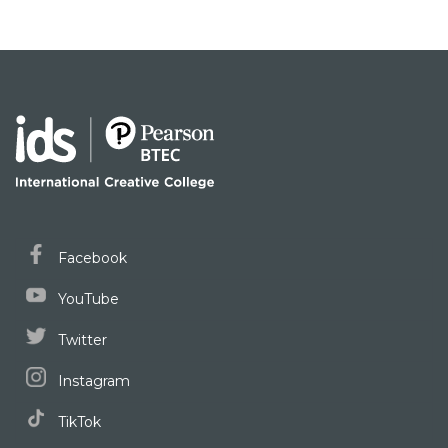
Facebook
YouTube
Twitter
Instagram
TikTok