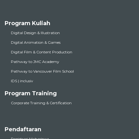
Program Kuliah
Digital Design & Illustration
Digital Animation & Games
Digital Film & Content Production
Pathway to JMC Academy
Pathway to Vancouver Film School
IDS | inclusiv
Program Training
Corporate Training & Certification
Pendaftaran
Registrasi Mahasiswa