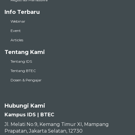
Info Terbaru
Webinar
Event
Articles
Tentang Kami
Tentang IDS
Tentang BTEC
Dosen & Pengajar
Hubungi Kami
Kampus IDS | BTEC
Jl. Melati No.9, Kemang Timur XI, Mampang
Prapatan, Jakarta Selatan, 12730