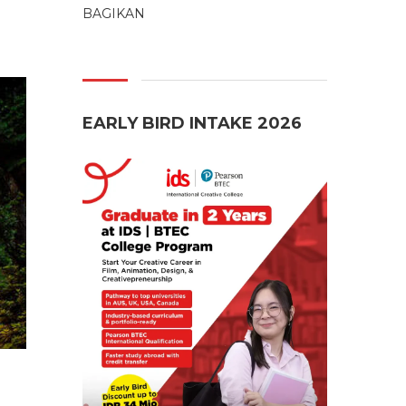
BAGIKAN
EARLY BIRD INTAKE 2026