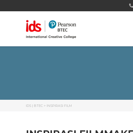
IDS | BTEC
>
INSPIRASI FILM