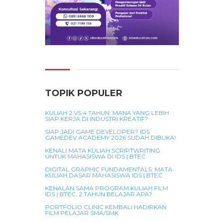
TOPIK POPULER
KULIAH 2 VS 4 TAHUN: MANA YANG LEBIH
SIAP KERJA DI INDUSTRI KREATIF?
SIAP JADI GAME DEVELOPER? IDS
GAMEDEV ACADEMY 2026 SUDAH DIBUKA!
KENALI MATA KULIAH SCRIPTWRITING
UNTUK MAHASISWA DI IDS | BTEC
DIGITAL GRAPHIC FUNDAMENTALS: MATA
KULIAH DASAR MAHASISWA IDS | BTEC
KENALAN SAMA PROGRAM KULIAH FILM
IDS | BTEC, 2 TAHUN BELAJAR APA?
PORTFOLIO CLINIC KEMBALI HADIRKAN
FILM PELAJAR SMA/SMK