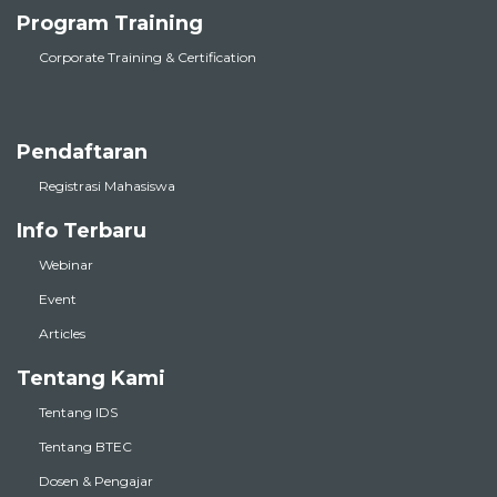
Program Training
Corporate Training & Certification
Pendaftaran
Registrasi Mahasiswa
Info Terbaru
Webinar
Event
Articles
Tentang Kami
Tentang IDS
Tentang BTEC
Dosen & Pengajar