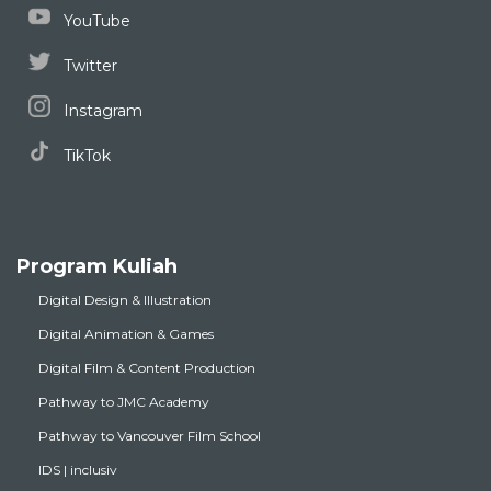
YouTube
Twitter
Instagram
TikTok
Program Kuliah
Digital Design & Illustration
Digital Animation & Games
Digital Film & Content Production
Pathway to JMC Academy
Pathway to Vancouver Film School
IDS | inclusiv