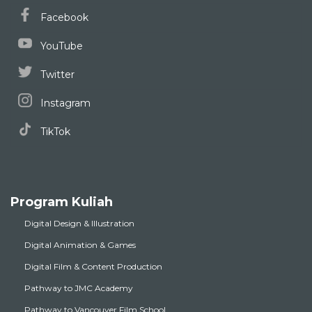
Facebook
YouTube
Twitter
Instagram
TikTok
Program Kuliah
Digital Design & Illustration
Digital Animation & Games
Digital Film & Content Production
Pathway to JMC Academy
Pathway to Vancouver Film School