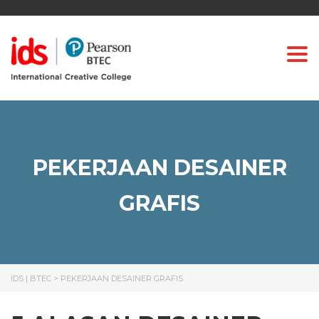
Togg
PEKERJAAN DESAINER
GRAFIS
IDS | BTEC
>
PEKERJAAN DESAINER GRAFIS