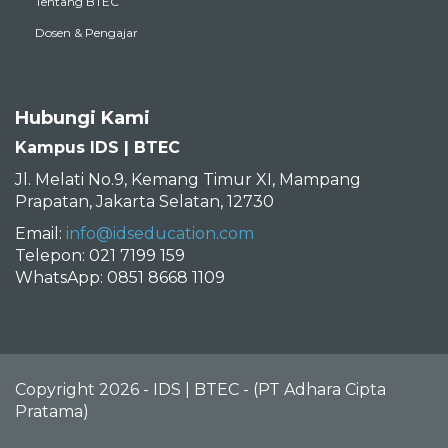
Tentang BTEC
Dosen & Pengajar
Hubungi Kami
Kampus IDS | BTEC
Jl. Melati No.9, Kemang Timur XI, Mampang
Prapatan, Jakarta Selatan, 12730
Email:
info@idseducation.com
Telepon: 021 7199 159
WhatsApp: 0851 8668 1109
Copyright 2026 - IDS | BTEC - (PT Adhara Cipta
Pratama)