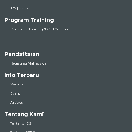
IDS | inclusiv
Program Training
Corporate Training & Certification
Pendaftaran
Registrasi Mahasiswa
Info Terbaru
Webinar
Event
Articles
Tentang Kami
Tentang IDS