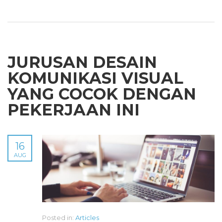
JURUSAN DESAIN
KOMUNIKASI VISUAL
YANG COCOK DENGAN
PEKERJAAN INI
16
AUG
Posted in:
Articles