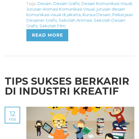
Tags:
Desain
,
Desain Grafis
,
Desain Komunikasi Visual
,
Jurusan Animasi Komunikasi Visual
,
jurusan desain
komunikasi visual di jakarta
,
Kursus Desain
,
Pekerjaan
Desainer Grafis
,
Sekolah Animasi
,
Sekolah Desain
Grafis
,
Sekolah Film
READ MORE
TIPS SUKSES BERKARIR
DI INDUSTRI KREATIF
12
FEB