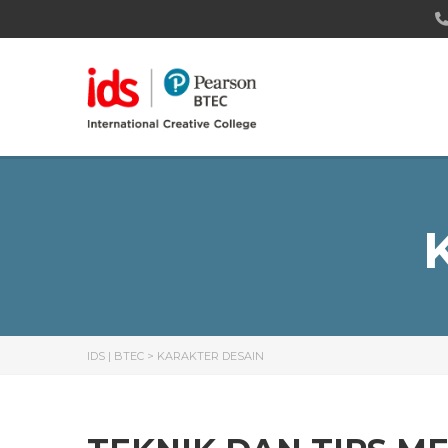
IDS | BTEC
>
KARAKTER DESAIN