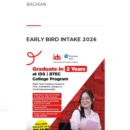
BAGIKAN
EARLY BIRD INTAKE 2026