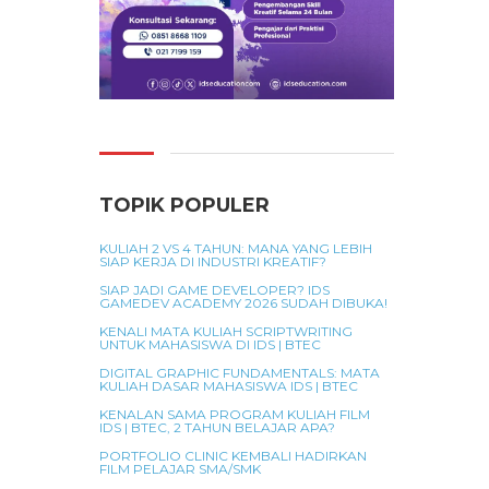
TOPIK POPULER
KULIAH 2 VS 4 TAHUN: MANA YANG LEBIH
SIAP KERJA DI INDUSTRI KREATIF?
SIAP JADI GAME DEVELOPER? IDS
GAMEDEV ACADEMY 2026 SUDAH DIBUKA!
KENALI MATA KULIAH SCRIPTWRITING
UNTUK MAHASISWA DI IDS | BTEC
DIGITAL GRAPHIC FUNDAMENTALS: MATA
KULIAH DASAR MAHASISWA IDS | BTEC
KENALAN SAMA PROGRAM KULIAH FILM
IDS | BTEC, 2 TAHUN BELAJAR APA?
PORTFOLIO CLINIC KEMBALI HADIRKAN
FILM PELAJAR SMA/SMK