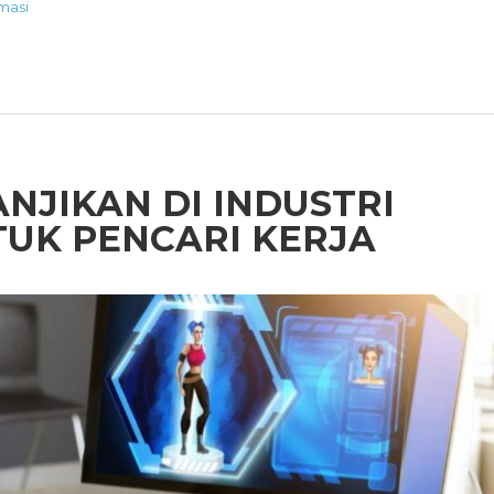
masi
NJIKAN DI INDUSTRI
TUK PENCARI KERJA