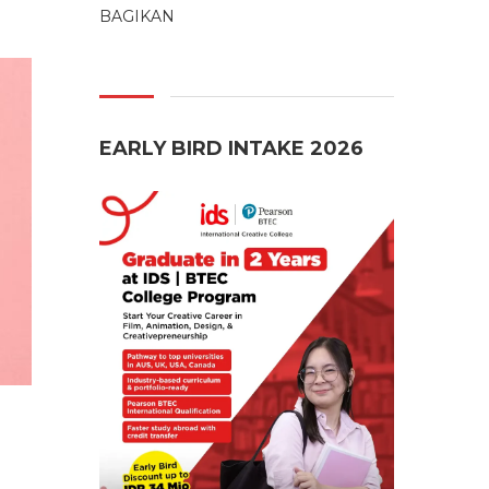
BAGIKAN
EARLY BIRD INTAKE 2026