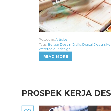
Posted in:
Articles
Tags:
Belajar Desain Grafis
,
Digital Design
,
kel
watercolour design
READ MORE
PROSPEK KERJA DES