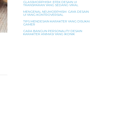
GLASSMORPHISM: EFEK DESAIN UI
TRANSPARAN YANG SEDANG VIRAL
MENGENAL NEUMORPHISM: GAYA DESAIN
UI YANG KONTROVERSIAL
TIPS MENDESAIN KARAKTER YANG DISUKAI
GAMER
CARA BANGUN PERSONALITY DESAIN
KARAKTER ANIMASI YANG IKONIK