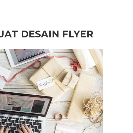
UAT DESAIN FLYER