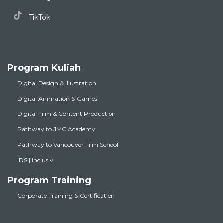
TikTok
Program Kuliah
Digital Design & Illustration
Digital Animation & Games
Digital Film & Content Production
Pathway to JMC Academy
Pathway to Vancouver Film School
IDS | inclusiv
Program Training
Corporate Training & Certification