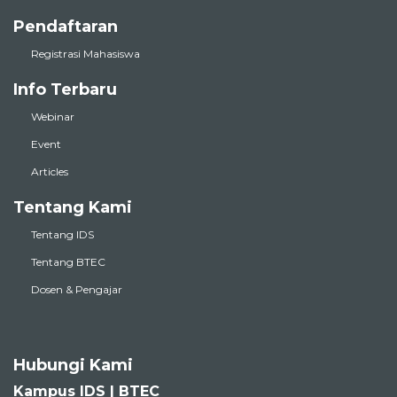
Pendaftaran
Registrasi Mahasiswa
Info Terbaru
Webinar
Event
Articles
Tentang Kami
Tentang IDS
Tentang BTEC
Dosen & Pengajar
Hubungi Kami
Kampus IDS | BTEC