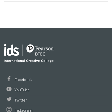
Facebook
YouTube
Twitter
Instagram