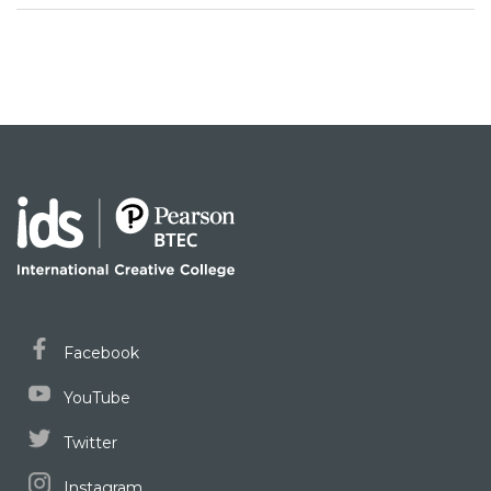
Facebook
YouTube
Twitter
Instagram