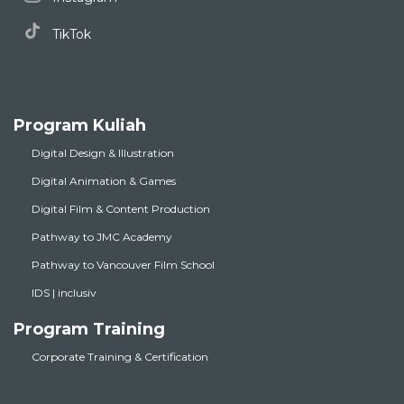
TikTok
Program Kuliah
Digital Design & Illustration
Digital Animation & Games
Digital Film & Content Production
Pathway to JMC Academy
Pathway to Vancouver Film School
IDS | inclusiv
Program Training
Corporate Training & Certification