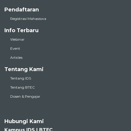
Pendaftaran
Registrasi Mahasiswa
Info Terbaru
Webinar
Event
Articles
Tentang Kami
Tentang IDS
Tentang BTEC
Dosen & Pengajar
Hubungi Kami
Kampus IDS | BTEC