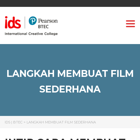
Togg
LANGKAH MEMBUAT FILM
SEDERHANA
IDS | BTEC
>
LANGKAH MEMBUAT FILM SEDERHANA