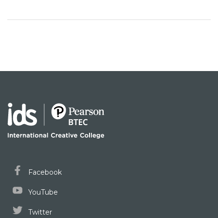
Facebook
YouTube
Twitter