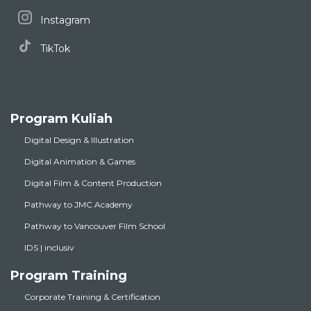
Instagram
TikTok
Program Kuliah
Digital Design & Illustration
Digital Animation & Games
Digital Film & Content Production
Pathway to JMC Academy
Pathway to Vancouver Film School
IDS | inclusiv
Program Training
Corporate Training & Certification