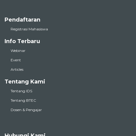
Pendaftaran
Registrasi Mahasiswa
Info Terbaru
Webinar
Event
Articles
Tentang Kami
Tentang IDS
Tentang BTEC
Dosen & Pengajar
Hubungi Kami