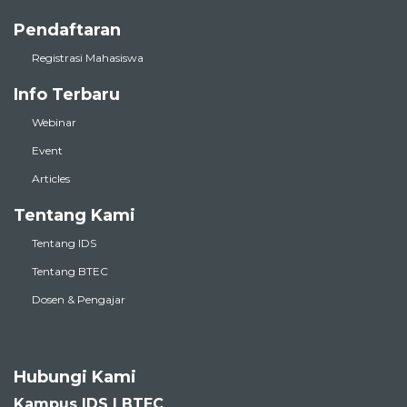
Pendaftaran
Registrasi Mahasiswa
Info Terbaru
Webinar
Event
Articles
Tentang Kami
Tentang IDS
Tentang BTEC
Dosen & Pengajar
Hubungi Kami
Kampus IDS | BTEC