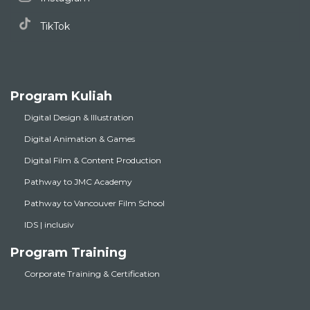
TikTok
Program Kuliah
Digital Design & Illustration
Digital Animation & Games
Digital Film & Content Production
Pathway to JMC Academy
Pathway to Vancouver Film School
IDS | inclusiv
Program Training
Corporate Training & Certification