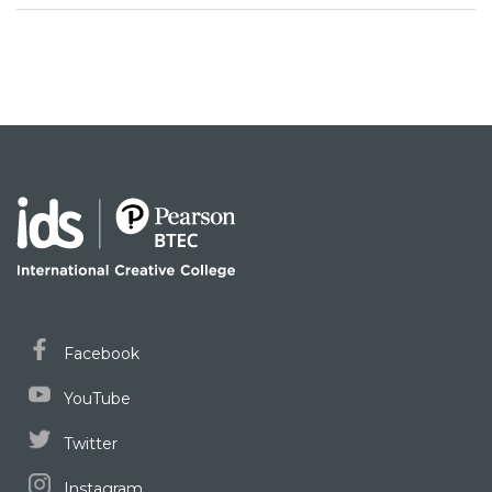
Facebook
YouTube
Twitter
Instagram