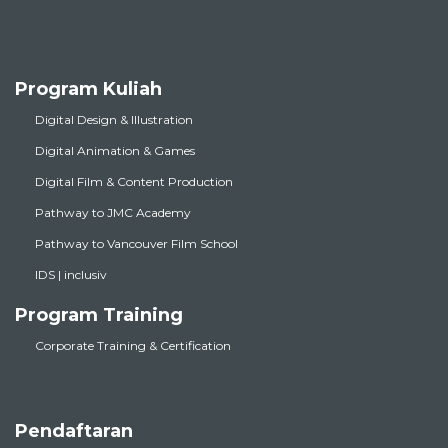
Program Kuliah
Digital Design & Illustration
Digital Animation & Games
Digital Film & Content Production
Pathway to JMC Academy
Pathway to Vancouver Film School
IDS | inclusiv
Program Training
Corporate Training & Certification
Pendaftaran