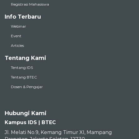
Registrasi Mahasiswa
Info Terbaru
Webinar
Event
Articles
Tentang Kami
Tentang IDS
Tentang BTEC
Dosen & Pengajar
Hubungi Kami
Kampus IDS | BTEC
Jl. Melati No.9, Kemang Timur XI, Mampang