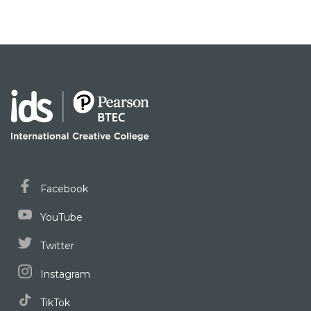
Facebook
YouTube
Twitter
Instagram
TikTok