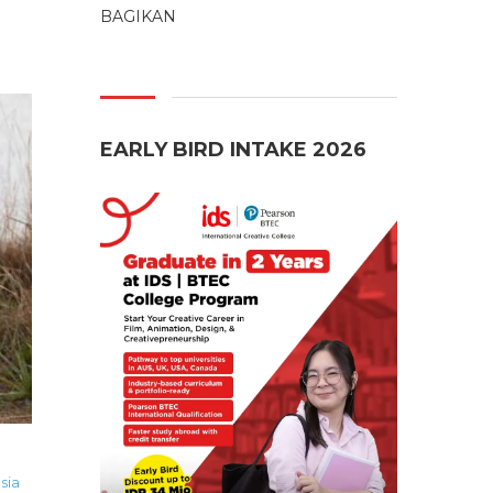
BAGIKAN
EARLY BIRD INTAKE 2026
sia