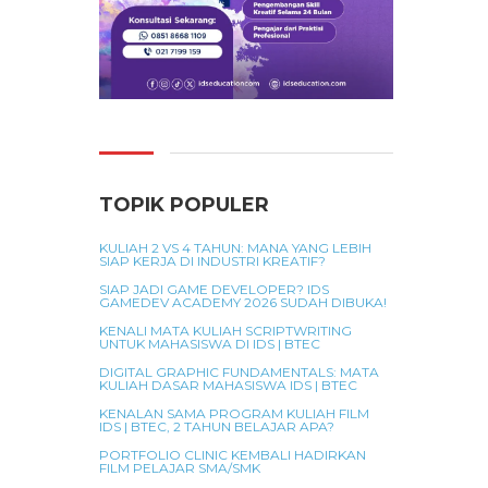
TOPIK POPULER
KULIAH 2 VS 4 TAHUN: MANA YANG LEBIH
SIAP KERJA DI INDUSTRI KREATIF?
SIAP JADI GAME DEVELOPER? IDS
GAMEDEV ACADEMY 2026 SUDAH DIBUKA!
KENALI MATA KULIAH SCRIPTWRITING
UNTUK MAHASISWA DI IDS | BTEC
DIGITAL GRAPHIC FUNDAMENTALS: MATA
KULIAH DASAR MAHASISWA IDS | BTEC
KENALAN SAMA PROGRAM KULIAH FILM
IDS | BTEC, 2 TAHUN BELAJAR APA?
PORTFOLIO CLINIC KEMBALI HADIRKAN
FILM PELAJAR SMA/SMK