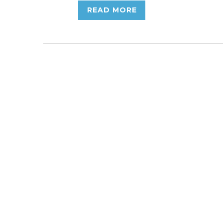
READ MORE