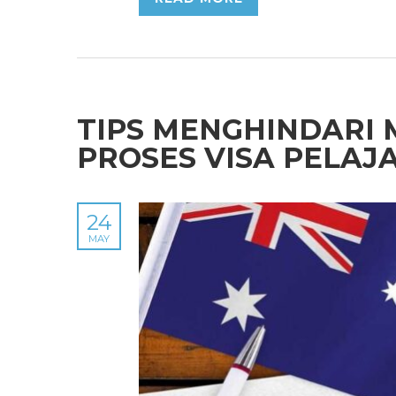
TIPS MENGHINDARI
PROSES VISA PELAJ
24
MAY