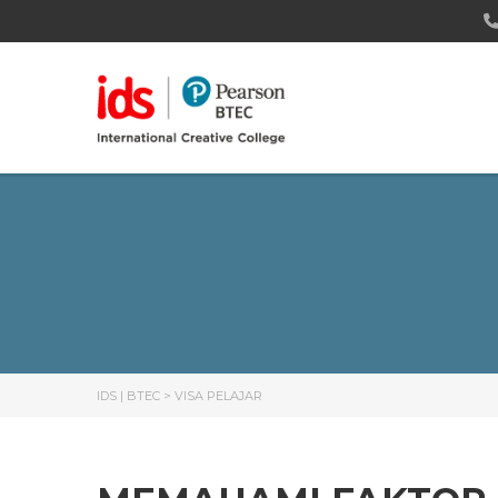
IDS | BTEC
>
VISA PELAJAR