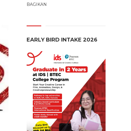
BAGIKAN
EARLY BIRD INTAKE 2026