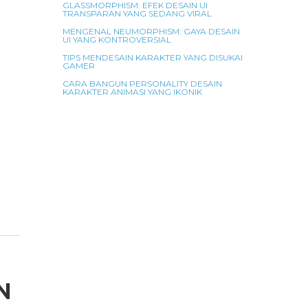
GLASSMORPHISM: EFEK DESAIN UI
TRANSPARAN YANG SEDANG VIRAL
MENGENAL NEUMORPHISM: GAYA DESAIN
UI YANG KONTROVERSIAL
TIPS MENDESAIN KARAKTER YANG DISUKAI
GAMER
CARA BANGUN PERSONALITY DESAIN
KARAKTER ANIMASI YANG IKONIK
N