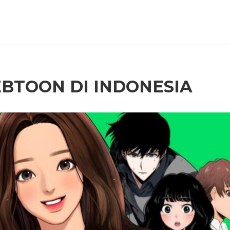
TOON DI INDONESIA