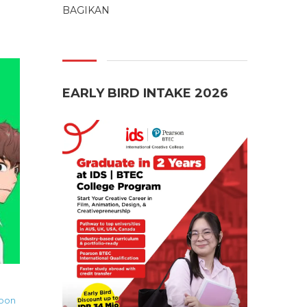
BAGIKAN
EARLY BIRD INTAKE 2026
oon