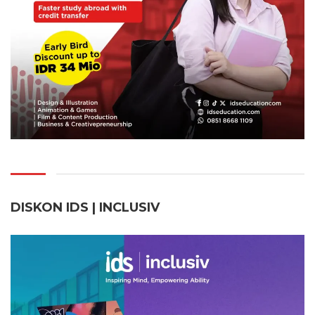
DISKON IDS | INCLUSI
V