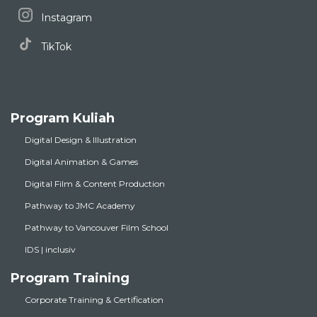
Instagram
TikTok
Program Kuliah
Digital Design & Illustration
Digital Animation & Games
Digital Film & Content Production
Pathway to JMC Academy
Pathway to Vancouver Film School
IDS | inclusiv
Program Training
Corporate Training & Certification