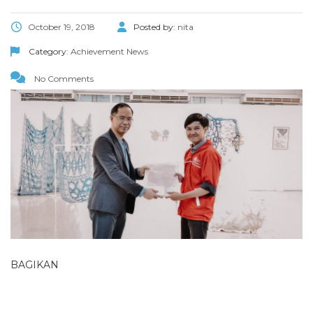
October 19, 2018
Posted by:
nita
Category:
Achievement
News
No Comments
BAGIKAN