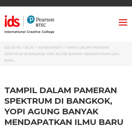
Togg
IDS | BTEC
>
BLOG
>
ACHIEVEMENT
>
TAMPIL DALAM PAMERAN
SPEKTRUM DI BANGKOK, YOPI AGUNG BANYAK MENDAPATKAN ILMU
BARU
TAMPIL DALAM PAMERAN
SPEKTRUM DI BANGKOK,
YOPI AGUNG BANYAK
MENDAPATKAN ILMU BARU