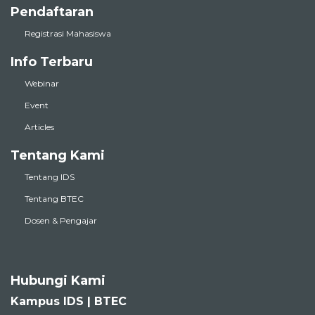
Pendaftaran
Registrasi Mahasiswa
Info Terbaru
Webinar
Event
Articles
Tentang Kami
Tentang IDS
Tentang BTEC
Dosen & Pengajar
Hubungi Kami
Kampus IDS | BTEC