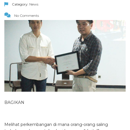
Category:
News
No Comments
BAGIKAN
Melihat perkembangan di mana orang-orang saling