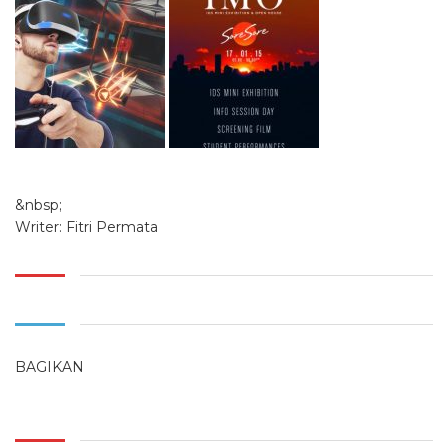
&nbsp;
Writer: Fitri Permata
BAGIKAN