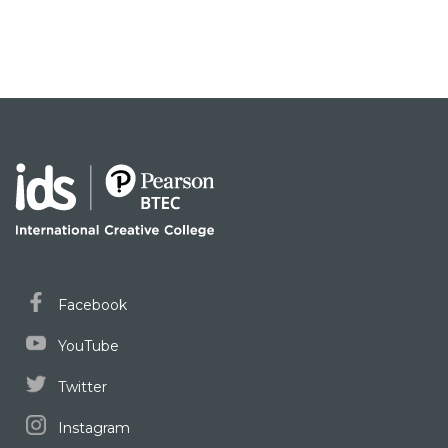
Facebook
YouTube
Twitter
Instagram