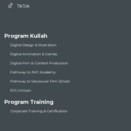
TikTok
Program Kuliah
Digital Design & Illustration
Digital Animation & Games
Digital Film & Content Production
Pathway to JMC Academy
Pathway to Vancouver Film School
IDS | inclusiv
Program Training
Corporate Training & Certification