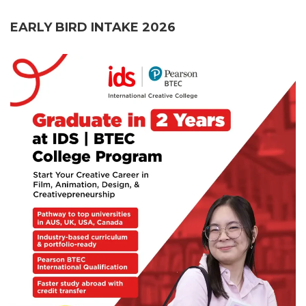
EARLY BIRD INTAKE 2026