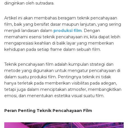
diinginkan oleh sutradara.
Artikel ini akan membahas beragam teknik pencahayaan
film, baik yang bersifat dasar maupun lanjutan, yang sering
menjadi landasan dalam
produksi film
. Dengan
memahami esensi teknik pencahayaan ini, kita dapat lebih
mengapresiasi keahlian di balik layar yang memberikan
kehidupan pada setiap frame dalam sebuah film.
Teknik pencahayaan film adalah kumpulan strategi dan
metode yang digunakan untuk mengatur pencahayaan di
dalam suatu produksi film. Pentingnya teknik ini tidak
hanya terletak pada memberikan visibilitas pada adegan,
tetapi juga dalam menciptakan atmosfer, membangkitkan
emosi, dan menentukan estetika visual suatu film.
Peran Penting Teknik Pencahayaan Film