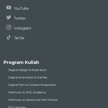
YouTube
Twitter
Instagram
TikTok
Program Kuliah
Digital Design & Illustration
Digital Animation & Games
Digital Film & Content Production
Pathway to JMC Academy
Pathway to Vancouver Film School
IDS | inclusiv