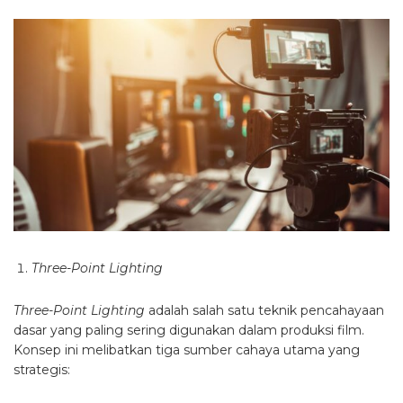
Three-Point Lighting
Three-Point Lighting
adalah salah satu teknik pencahayaan
dasar yang paling sering digunakan dalam produksi film.
Konsep ini melibatkan tiga sumber cahaya utama yang
strategis: