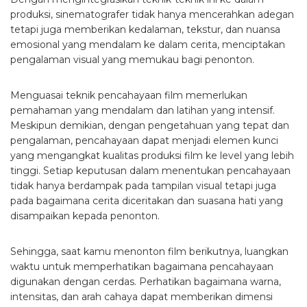
produksi, sinematografer tidak hanya mencerahkan adegan
tetapi juga memberikan kedalaman, tekstur, dan nuansa
emosional yang mendalam ke dalam cerita, menciptakan
pengalaman visual yang memukau bagi penonton.
Menguasai teknik pencahayaan film memerlukan
pemahaman yang mendalam dan latihan yang intensif.
Meskipun demikian, dengan pengetahuan yang tepat dan
pengalaman, pencahayaan dapat menjadi elemen kunci
yang mengangkat kualitas produksi film ke level yang lebih
tinggi. Setiap keputusan dalam menentukan pencahayaan
tidak hanya berdampak pada tampilan visual tetapi juga
pada bagaimana cerita diceritakan dan suasana hati yang
disampaikan kepada penonton.
Sehingga, saat kamu menonton film berikutnya, luangkan
waktu untuk memperhatikan bagaimana pencahayaan
digunakan dengan cerdas. Perhatikan bagaimana warna,
intensitas, dan arah cahaya dapat memberikan dimensi