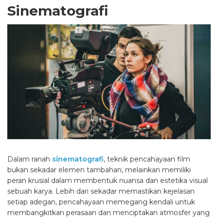
Sinematografi
Dalam ranah
sinematografi
, teknik pencahayaan film
bukan sekadar elemen tambahan, melainkan memiliki
peran krusial dalam membentuk nuansa dan estetika visual
sebuah karya. Lebih dari sekadar memastikan kejelasan
setiap adegan, pencahayaan memegang kendali untuk
membangkitkan perasaan dan menciptakan atmosfer yang