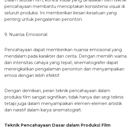
Dalam sebuah film, kohesi visual yang dihasilkan oleh teknik
pencahayaan membantu menciptakan konsistensi visual di
seluruh produksi. Ini memberikan kesan kesatuan yang
penting untuk pengalaman penonton.
9. Nuansa Emosional:
Pencahayaan dapat memberikan nuansa emosional yang
mendalam pada karakter dan cerita. Dengan memilih warna
dan intensitas cahaya yang tepat, sinematografer dapat
meningkatkan pengalaman penonton dan menyampaikan
emosi dengan lebih efektif.
Dengan demikian, peran teknik pencahayaan dalam
produksi film sangat signifikan, tidak hanya dari segi teknis
tetapi juga dalam menyampaikan elemen-elemen artistik
dan naratif dalam karya sinematografi.
Teknik Pencahayaan Dasar dalam Produksi Film