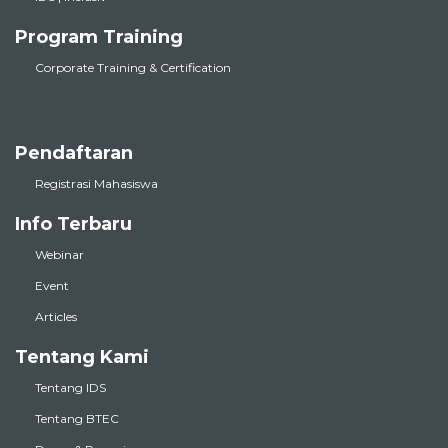
Program Training
Corporate Training & Certification
Pendaftaran
Registrasi Mahasiswa
Info Terbaru
Webinar
Event
Articles
Tentang Kami
Tentang IDS
Tentang BTEC