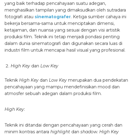
yang baik terhadap pencahayaan suatu adegan,
menghasilkan tampilan yang dimaksudkan oleh sutradara
fotografi atau
sinematografer
. Ketiga sumber cahaya ini
bekerja bersama-sama untuk menciptakan dimensi,
ketajaman, dan nuansa yang sesuai dengan visi artistik
produksi film. Teknik ini tetap menjadi pondasi penting
dalam dunia sinematografi dan digunakan secara luas di
industri film untuk mencapai hasil visual yang profesional.
High Key
dan
Low Key
Teknik
High Key
dan
Low Key
merupakan dua pendekatan
pencahayaan yang mampu mendefinisikan mood dan
atmosfer sebuah adegan dalam produksi film.
High Key
:
Teknik ini ditandai dengan pencahayaan yang cerah dan
minim kontras antara
highlight
dan
shadow
.
High Key