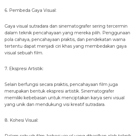
6. Pembeda Gaya Visual:
Gaya visual sutradara dan sinematografer sering tercermin
dalam teknik pencahayaan yang mereka pilih. Penggunaan
pola cahaya, pencahayaan praktis, dan pendekatan warna
tertentu dapat menjadi ciri khas yang membedakan gaya
visual sebuah film.
7. Ekspresi Artistik:
Selain berfungsi secara praktis, pencahayaan film juga
merupakan bentuk ekspresi artistik. Sinematografer
memiliki kebebasan untuk menciptakan karya seni visual
yang unik dan mendukung visi kreatif sutradara.
8. Kohesi Visual: