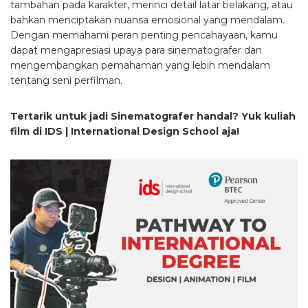
tambahan pada karakter, merinci detail latar belakang, atau
bahkan menciptakan nuansa emosional yang mendalam.
Dengan memahami peran penting pencahayaan, kamu
dapat mengapresiasi upaya para sinematografer dan
mengembangkan pemahaman yang lebih mendalam
tentang seni perfilman.
Tertarik untuk jadi Sinematografer handal? Yuk kuliah
film di IDS | International Design School aja!