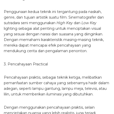
Penggunaan kedua teknik ini tergantung pada naskah,
genre, dan tujuan artistik suatu film. Sinematografer dan
sutradara seni menggunakan
High Key
dan
Low Key
lighting sebagai alat penting untuk menciptakan visual
yang sesuai dengan narasi dan suasana yang diinginkan.
Dengan memahami karakteristik masing-masing teknik,
mereka dapat mencapai efek pencahayaan yang
mendukung cerita dan pengalaman penonton.
3. Pencahayaan Practical
Pencahayaan praktis, sebagai teknik ketiga, melibatkan
pemanfaatan sumber cahaya yang sebenarnya hadir dalam
adegan, seperti lampu gantung, lampu meja, televisi, atau
lilin, untuk memberikan iluminasi yang dibutuhkan.
Dengan menggunakan pencahayaan praktis, selain
menciptakan nuansa yang lebih realistis, juga terjadi