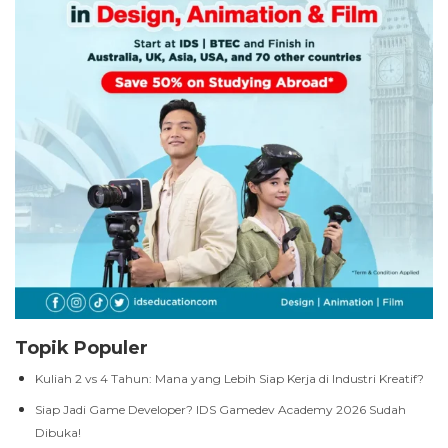
Topik Populer
Kuliah 2 vs 4 Tahun: Mana yang Lebih Siap Kerja di Industri Kreatif?
Siap Jadi Game Developer? IDS Gamedev Academy 2026 Sudah
Dibuka!