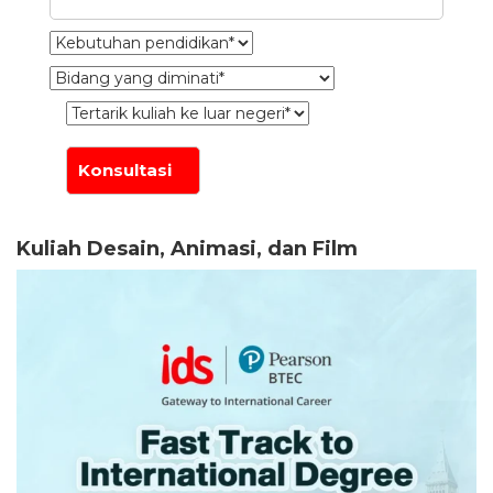
Kuliah Desain, Animasi, dan Film