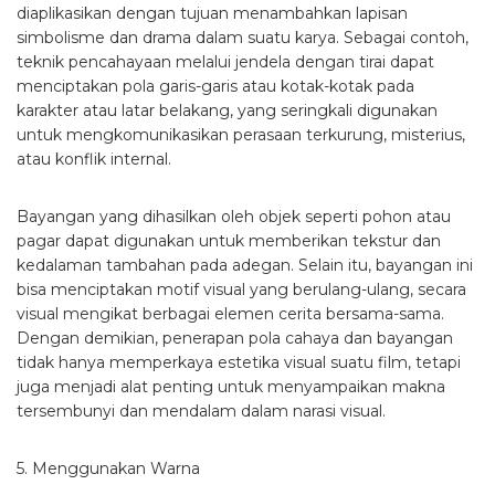
diaplikasikan dengan tujuan menambahkan lapisan
simbolisme dan drama dalam suatu karya. Sebagai contoh,
teknik pencahayaan melalui jendela dengan tirai dapat
menciptakan pola garis-garis atau kotak-kotak pada
karakter atau latar belakang, yang seringkali digunakan
untuk mengkomunikasikan perasaan terkurung, misterius,
atau konflik internal.
Bayangan yang dihasilkan oleh objek seperti pohon atau
pagar dapat digunakan untuk memberikan tekstur dan
kedalaman tambahan pada adegan. Selain itu, bayangan ini
bisa menciptakan motif visual yang berulang-ulang, secara
visual mengikat berbagai elemen cerita bersama-sama.
Dengan demikian, penerapan pola cahaya dan bayangan
tidak hanya memperkaya estetika visual suatu film, tetapi
juga menjadi alat penting untuk menyampaikan makna
tersembunyi dan mendalam dalam narasi visual.
5. Menggunakan Warna