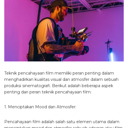
Teknik pencahayaan film memiliki peran penting dalam
menghadirkan kualitas visual dan atmosfer dalam sebuah
produksi sinematografi. Berikut adalah beberapa aspek
penting dari peran teknik pencahayaan film:
1. Menciptakan Mood dan Atmosfer:
Pencahayaan film adalah salah satu elemen utama dalam