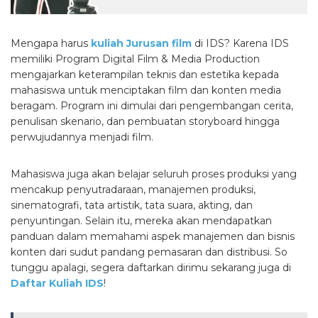
Mengapa harus
kuliah Jurusan film
di IDS? Karena IDS
memiliki Program Digital Film & Media Production
mengajarkan keterampilan teknis dan estetika kepada
mahasiswa untuk menciptakan film dan konten media
beragam. Program ini dimulai dari pengembangan cerita,
penulisan skenario, dan pembuatan storyboard hingga
perwujudannya menjadi film.
Mahasiswa juga akan belajar seluruh proses produksi yang
mencakup penyutradaraan, manajemen produksi,
sinematografi, tata artistik, tata suara, akting, dan
penyuntingan. Selain itu, mereka akan mendapatkan
panduan dalam memahami aspek manajemen dan bisnis
konten dari sudut pandang pemasaran dan distribusi. So
tunggu apalagi, segera daftarkan dirimu sekarang juga di
Daftar Kuliah IDS
!