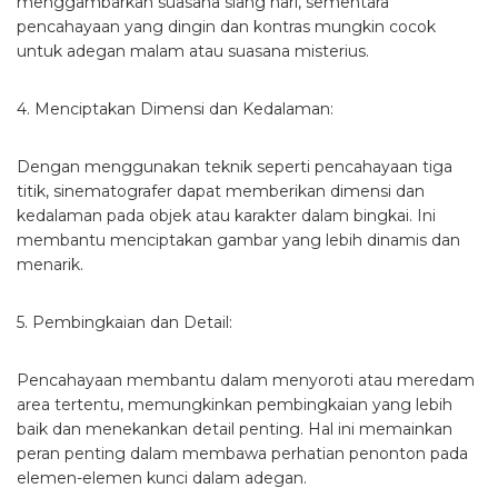
menggambarkan suasana siang hari, sementara
pencahayaan yang dingin dan kontras mungkin cocok
untuk adegan malam atau suasana misterius.
4. Menciptakan Dimensi dan Kedalaman:
Dengan menggunakan teknik seperti pencahayaan tiga
titik, sinematografer dapat memberikan dimensi dan
kedalaman pada objek atau karakter dalam bingkai. Ini
membantu menciptakan gambar yang lebih dinamis dan
menarik.
5. Pembingkaian dan Detail:
Pencahayaan membantu dalam menyoroti atau meredam
area tertentu, memungkinkan pembingkaian yang lebih
baik dan menekankan detail penting. Hal ini memainkan
peran penting dalam membawa perhatian penonton pada
elemen-elemen kunci dalam adegan.