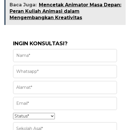
Baca Juga:
Mencetak Animator Masa Depan:
Peran Kuliah Animasi dalam
Mengembangkan Kreativitas
INGIN KONSULTASI?