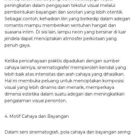
peningkatan dalam pengayaan tekstur visual melalui
pembentukan bayangan dan sorotan yang lebih otentik.
Sebagai contoh, kehadiran lilin yang berkedip dalam adegan
romantis mampu memberikan sentuhan hangat dan
suasana intim. Di sisi lain, lampu neon yang bersinar di luar
jendela dapat menciptakan atmosfer perkotaan yang
penuh gaya.
Ketika pencahayaan praktis dipadukan dengan sumber
cahaya lainnya, sinematografer memperoleh kendali yang
lebih baik atas intensitas dan arah cahaya yang dihasilkan.
Hal ini membuka peluang untuk menciptakan komposisi
visual yang lebih dinamis dan menarik, memperkaya
dimensi estetika dalam suatu adegan dan meningkatkan
pengalaman visual penonton.
4. Motif Cahaya dan Bayangan
Dalam seni sinematografi, pola cahaya dan bayangan sering