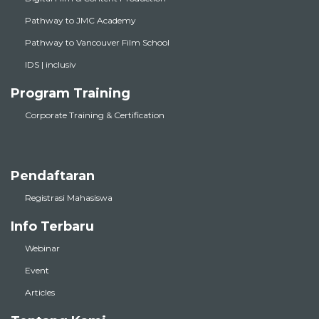
Pathway to JMC Academy
Pathway to Vancouver Film School
IDS | inclusiv
Program Training
Corporate Training & Certification
Pendaftaran
Registrasi Mahasiswa
Info Terbaru
Webinar
Event
Articles