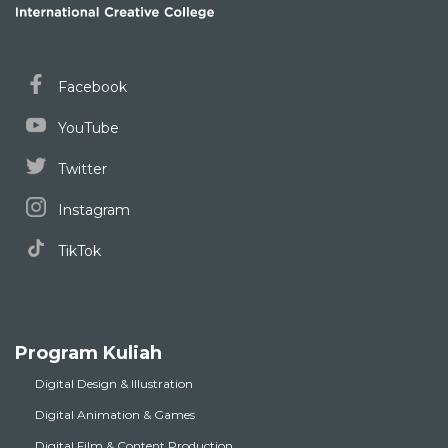
Facebook
YouTube
Twitter
Instagram
TikTok
Program Kuliah
Digital Design & Illustration
Digital Animation & Games
Digital Film & Content Production