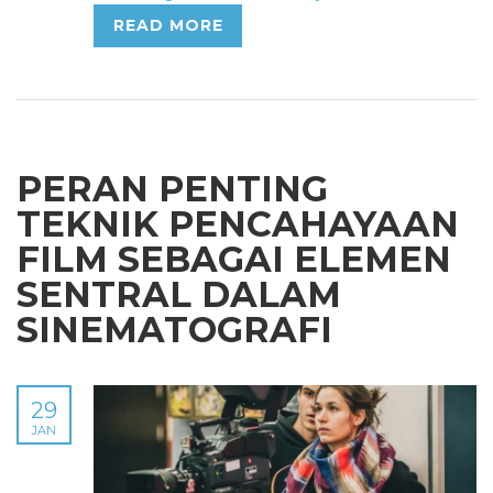
READ MORE
PERAN PENTING
TEKNIK PENCAHAYAAN
FILM SEBAGAI ELEMEN
SENTRAL DALAM
SINEMATOGRAFI
29
JAN