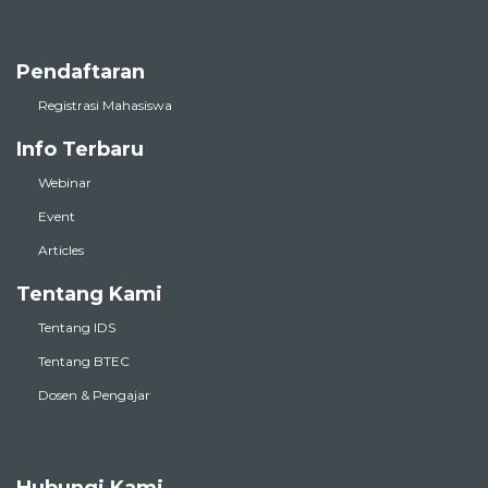
Pendaftaran
Registrasi Mahasiswa
Info Terbaru
Webinar
Event
Articles
Tentang Kami
Tentang IDS
Tentang BTEC
Dosen & Pengajar
Hubungi Kami