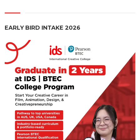
EARLY BIRD INTAKE 2026