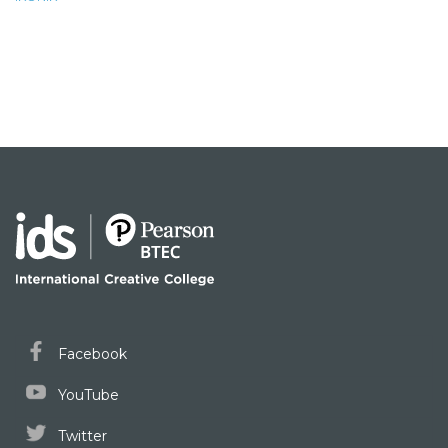
Facebook
YouTube
Twitter