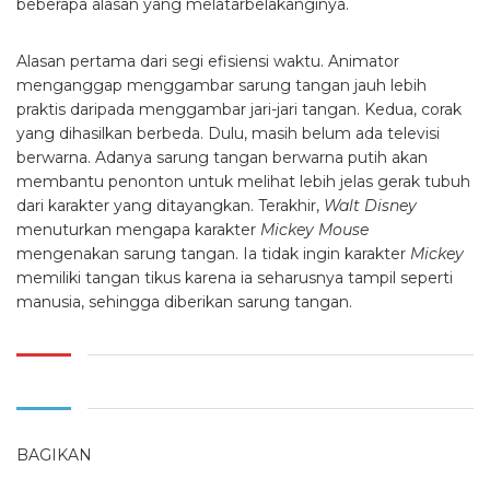
beberapa alasan yang melatarbelakanginya.
Alasan pertama dari segi efisiensi waktu. Animator
menganggap menggambar sarung tangan jauh lebih
praktis daripada menggambar jari-jari tangan. Kedua, corak
yang dihasilkan berbeda. Dulu, masih belum ada televisi
berwarna. Adanya sarung tangan berwarna putih akan
membantu penonton untuk melihat lebih jelas gerak tubuh
dari karakter yang ditayangkan. Terakhir,
Walt Disney
menuturkan mengapa karakter
Mickey Mouse
mengenakan sarung tangan. Ia tidak ingin karakter
Mickey
memiliki tangan tikus karena ia seharusnya tampil seperti
manusia, sehingga diberikan sarung tangan.
BAGIKAN