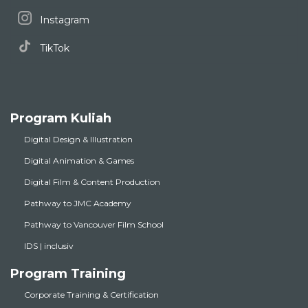
Instagram
TikTok
Program Kuliah
Digital Design & Illustration
Digital Animation & Games
Digital Film & Content Production
Pathway to JMC Academy
Pathway to Vancouver Film School
IDS | inclusiv
Program Training
Corporate Training & Certification