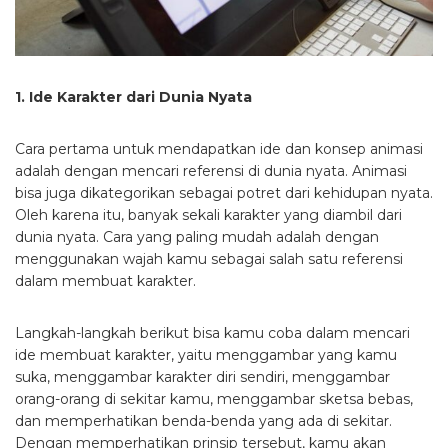
1. Ide Karakter dari Dunia Nyata
Cara pertama untuk mendapatkan ide dan konsep animasi
adalah dengan mencari referensi di dunia nyata. Animasi
bisa juga dikategorikan sebagai potret dari kehidupan nyata.
Oleh karena itu, banyak sekali karakter yang diambil dari
dunia nyata. Cara yang paling mudah adalah dengan
menggunakan wajah kamu sebagai salah satu referensi
dalam membuat karakter.
Langkah-langkah berikut bisa kamu coba dalam mencari
ide membuat karakter, yaitu menggambar yang kamu
suka, menggambar karakter diri sendiri, menggambar
orang-orang di sekitar kamu, menggambar sketsa bebas,
dan memperhatikan benda-benda yang ada di sekitar.
Dengan memperhatikan prinsip tersebut, kamu akan