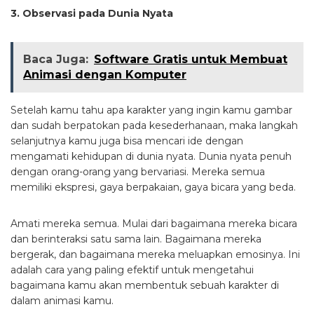
3. Observasi pada Dunia Nyata
Baca Juga:
Software Gratis untuk Membuat
Animasi dengan Komputer
Setelah kamu tahu apa karakter yang ingin kamu gambar
dan sudah berpatokan pada kesederhanaan, maka langkah
selanjutnya kamu juga bisa mencari ide dengan
mengamati kehidupan di dunia nyata. Dunia nyata penuh
dengan orang-orang yang bervariasi. Mereka semua
memiliki ekspresi, gaya berpakaian, gaya bicara yang beda.
Amati mereka semua. Mulai dari bagaimana mereka bicara
dan berinteraksi satu sama lain. Bagaimana mereka
bergerak, dan bagaimana mereka meluapkan emosinya. Ini
adalah cara yang paling efektif untuk mengetahui
bagaimana kamu akan membentuk sebuah karakter di
dalam animasi kamu.