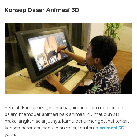
Konsep Dasar Animasi 3D
Setelah kamu mengetahui bagaimana cara mencari ide
dalam membuat animasi baik animasi 2D maupun 3D,
maka langkah selanjutnya, kamu perlu mengetahui terkait
konsep dasar dari sebuah animasi, terutama
animasi 3D
yaitu: