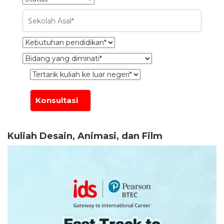
Kuliah Desain, Animasi, dan Film