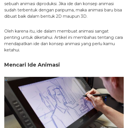
sebuah animasi diproduksi. Jika ide dan konsep animasi
sudah terbentuk dengan paripurna, maka animasi baru bisa
dibuat baik dalam bentuk 2D maupun 3D.
Oleh karena itu, ide dalam membuat animasi sangat
penting untuk diketahui. Artikel ini membahas tentang cara
mendapatkan ide dan konsep animasi yang perlu kamu
ketahui.
Mencari Ide Animasi