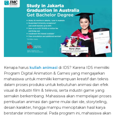
Kenapa harus
kuliah animasi
di IDS? Karena IDS memiliki
Program Digital Animation & Games yang mengajarkan
mahasiswa untuk memiliki kemampuan kreatif dan teknis
dalam proses produksi untuk kebutuhan animasi dan efek
visual di industri film & televisi, serta industri game yang
semakin berkembang. Mahasiswa akan mempelajari proses
pembuatan animasi dan game mulai dari ide, storytelling,
desain karakter, hingga mampu menciptakan hasil karya
berstandar internasional. Pada program ini, mahasiswa akan