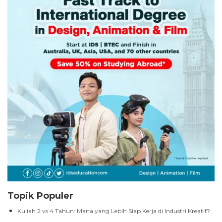
Topik Populer
Kuliah 2 vs 4 Tahun: Mana yang Lebih Siap Kerja di Industri Kreatif?