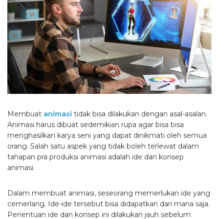
Membuat
animasi
tidak bisa dilakukan dengan asal-asalan.
Animasi harus dibuat sedemikian rupa agar bisa bisa
menghasilkan karya seni yang dapat dinikmati oleh semua
orang. Salah satu aspek yang tidak boleh terlewat dalam
tahapan pra produksi animasi adalah ide dan konsep
animasi.
Dalam membuat animasi, seseorang memerlukan ide yang
cemerlang. Ide-ide tersebut bisa didapatkan dari mana saja.
Penentuan ide dan konsep ini dilakukan jauh sebelum