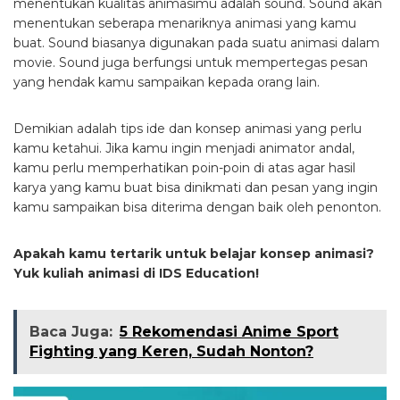
menentukan kualitas animasimu adalah sound. Sound akan
menentukan seberapa menariknya animasi yang kamu
buat. Sound biasanya digunakan pada suatu animasi dalam
movie. Sound juga berfungsi untuk mempertegas pesan
yang hendak kamu sampaikan kepada orang lain.
Demikian adalah tips ide dan konsep animasi yang perlu
kamu ketahui. Jika kamu ingin menjadi animator andal,
kamu perlu memperhatikan poin-poin di atas agar hasil
karya yang kamu buat bisa dinikmati dan pesan yang ingin
kamu sampaikan bisa diterima dengan baik oleh penonton.
Apakah kamu tertarik untuk belajar konsep animasi?
Yuk kuliah animasi di IDS Education!
Baca Juga:
5 Rekomendasi Anime Sport
Fighting yang Keren, Sudah Nonton?