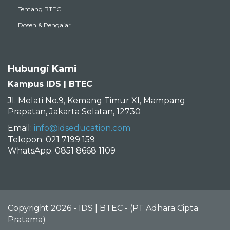
Dosen & Pengajar
Hubungi Kami
Kampus IDS | BTEC
Jl. Melati No.9, Kemang Timur XI, Mampang
Prapatan, Jakarta Selatan, 12730
Email:
info@idseducation.com
Telepon: 021 7199 159
WhatsApp: 0851 8668 1109
Copyright 2026 - IDS | BTEC - (PT Adhara Cipta
Pratama)