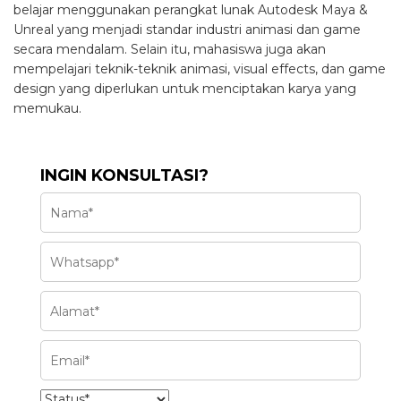
belajar menggunakan perangkat lunak Autodesk Maya &
Unreal yang menjadi standar industri animasi dan game
secara mendalam. Selain itu, mahasiswa juga akan
mempelajari teknik-teknik animasi, visual effects, dan game
design yang diperlukan untuk menciptakan karya yang
memukau.
INGIN KONSULTASI?