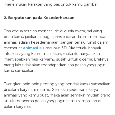
menemukan karakter yang pas untuk kamu gambar.
2. Berpatokan pada Kesederhanaan
Tips kedua setelah mencari ide di dunia nyata, hal yang
perlu kamu jadikan sebagai prinsip dasar dalam membuat
animasi adalah kesederhanaan. Jangan terlalu rumit dalam
membuat
animasi 2D
maupun 3D. Jika terlalu banyak
informasi yang kamu masukkan, maka itu hanya akan
menyebabkan hasil karyamu susah untuk dicerna. Efeknya,
orang lain tidak akan mendapatkan apa pesan yang ingin
kamu sampaikan.
Tuangkan poin-poin penting yang hendak kamu sampaikan
di dalam karya animasimu. Semakin sederhana karya
animasi yang kamu buat, maka akan semakin mudah orang
untuk mencerna pesan yang ingin kamu sampaikan di
dalam karyamu.