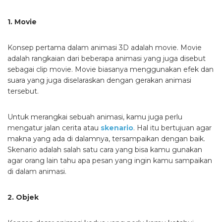
1. Movie
Konsep pertama dalam animasi 3D adalah movie. Movie
adalah rangkaian dari beberapa animasi yang juga disebut
sebagai clip movie. Movie biasanya menggunakan efek dan
suara yang juga diselaraskan dengan gerakan animasi
tersebut.
Untuk merangkai sebuah animasi, kamu juga perlu
mengatur jalan cerita atau
skenario
. Hal itu bertujuan agar
makna yang ada di dalamnya, tersampaikan dengan baik.
Skenario adalah salah satu cara yang bisa kamu gunakan
agar orang lain tahu apa pesan yang ingin kamu sampaikan
di dalam animasi.
2. Objek