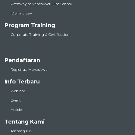
IDS | inclusiv
Program Training
Corporate Training & Certification
Pendaftaran
Registrasi Mahasiswa
Info Terbaru
Webinar
Event
Articles
Tentang Kami
Tentang IDS
Tentang BTEC