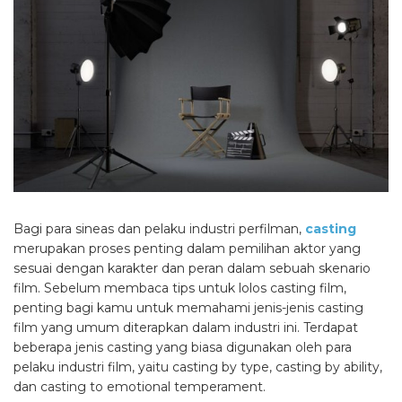
Bagi para sineas dan pelaku industri perfilman,
casting
merupakan proses penting dalam pemilihan aktor yang
sesuai dengan karakter dan peran dalam sebuah skenario
film. Sebelum membaca tips untuk lolos casting film,
penting bagi kamu untuk memahami jenis-jenis casting
film yang umum diterapkan dalam industri ini. Terdapat
beberapa jenis casting yang biasa digunakan oleh para
pelaku industri film, yaitu casting by type, casting by ability,
dan casting to emotional temperament.