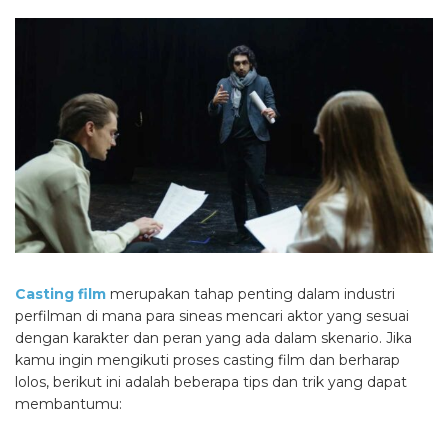
Casting film
merupakan tahap penting dalam industri
perfilman di mana para sineas mencari aktor yang sesuai
dengan karakter dan peran yang ada dalam skenario. Jika
kamu ingin mengikuti proses casting film dan berharap
lolos, berikut ini adalah beberapa tips dan trik yang dapat
membantumu: