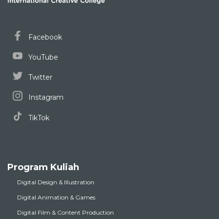
Facebook
YouTube
Twitter
Instagram
TikTok
Program Kuliah
Digital Design & Illustration
Digital Animation & Games
Digital Film & Content Production