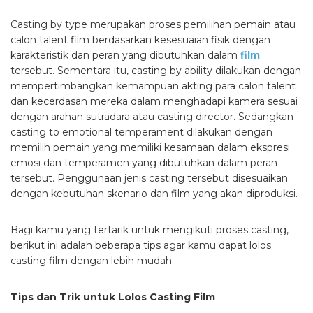
Casting by type merupakan proses pemilihan pemain atau
calon talent film berdasarkan kesesuaian fisik dengan
karakteristik dan peran yang dibutuhkan dalam
film
tersebut. Sementara itu, casting by ability dilakukan dengan
mempertimbangkan kemampuan akting para calon talent
dan kecerdasan mereka dalam menghadapi kamera sesuai
dengan arahan sutradara atau casting director. Sedangkan
casting to emotional temperament dilakukan dengan
memilih pemain yang memiliki kesamaan dalam ekspresi
emosi dan temperamen yang dibutuhkan dalam peran
tersebut. Penggunaan jenis casting tersebut disesuaikan
dengan kebutuhan skenario dan film yang akan diproduksi.
Bagi kamu yang tertarik untuk mengikuti proses casting,
berikut ini adalah beberapa tips agar kamu dapat lolos
casting film dengan lebih mudah.
Tips dan Trik untuk Lolos Casting Film