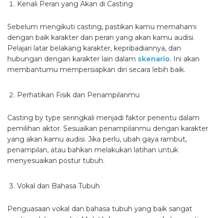
Kenali Peran yang Akan di Casting
Sebelum mengikuti casting, pastikan kamu memahami
dengan baik karakter dan peran yang akan kamu audisi.
Pelajari latar belakang karakter, kepribadiannya, dan
hubungan dengan karakter lain dalam
skenario
. Ini akan
membantumu mempersiapkan diri secara lebih baik.
Perhatikan Fisik dan Penampilanmu
Casting by type seringkali menjadi faktor penentu dalam
pemilihan aktor. Sesuaikan penampilanmu dengan karakter
yang akan kamu audisi. Jika perlu, ubah gaya rambut,
penampilan, atau bahkan melakukan latihan untuk
menyesuaikan postur tubuh.
Vokal dan Bahasa Tubuh
Penguasaan vokal dan bahasa tubuh yang baik sangat