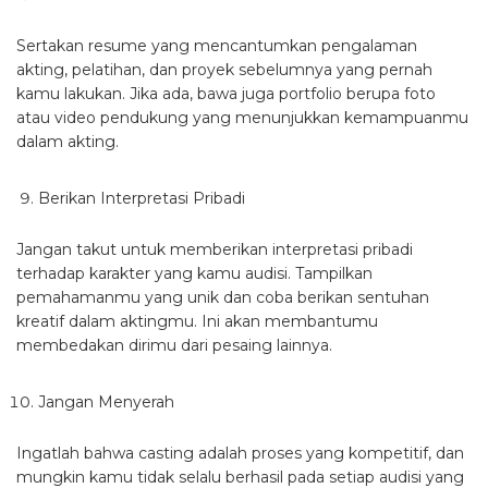
Sertakan resume yang mencantumkan pengalaman
akting, pelatihan, dan proyek sebelumnya yang pernah
kamu lakukan. Jika ada, bawa juga portfolio berupa foto
atau video pendukung yang menunjukkan kemampuanmu
dalam akting.
Berikan Interpretasi Pribadi
Jangan takut untuk memberikan interpretasi pribadi
terhadap karakter yang kamu audisi. Tampilkan
pemahamanmu yang unik dan coba berikan sentuhan
kreatif dalam aktingmu. Ini akan membantumu
membedakan dirimu dari pesaing lainnya.
Jangan Menyerah
Ingatlah bahwa casting adalah proses yang kompetitif, dan
mungkin kamu tidak selalu berhasil pada setiap audisi yang