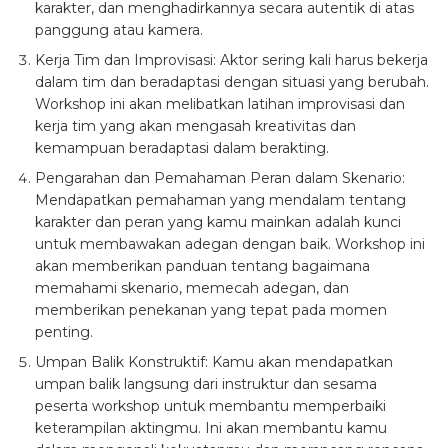
karakter, dan menghadirkannya secara autentik di atas
panggung atau kamera.
Kerja Tim dan Improvisasi: Aktor sering kali harus bekerja
dalam tim dan beradaptasi dengan situasi yang berubah.
Workshop ini akan melibatkan latihan improvisasi dan
kerja tim yang akan mengasah kreativitas dan
kemampuan beradaptasi dalam berakting.
Pengarahan dan Pemahaman Peran dalam Skenario:
Mendapatkan pemahaman yang mendalam tentang
karakter dan peran yang kamu mainkan adalah kunci
untuk membawakan adegan dengan baik. Workshop ini
akan memberikan panduan tentang bagaimana
memahami skenario, memecah adegan, dan
memberikan penekanan yang tepat pada momen
penting.
Umpan Balik Konstruktif: Kamu akan mendapatkan
umpan balik langsung dari instruktur dan sesama
peserta workshop untuk membantu memperbaiki
keterampilan aktingmu. Ini akan membantu kamu