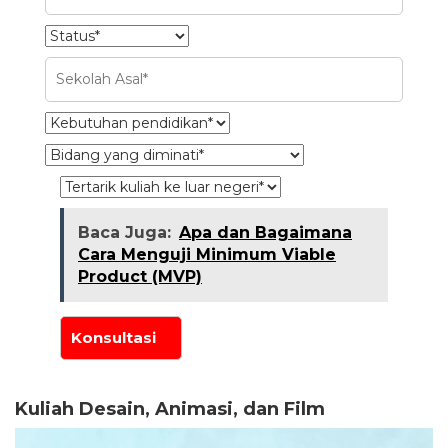
Baca Juga:
Apa dan Bagaimana
Cara Menguji Minimum Viable
Product (MVP)
Kuliah Desain, Animasi, dan Film