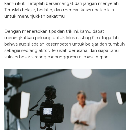
kamu ikuti. Tetaplah bersemangat dan jangan menyerah.
Teruslah belajar, berlatih, dan mencari kesempatan lain
untuk menunjukkan bakatmu.
Dengan menerapkan tips dan trik ini, kamu dapat
meningkatkan peluang untuk lolos casting film. Ingatlah
bahwa audisi adalah kesempatan untuk belajar dan tumbuh
sebagai seorang aktor. Teruslah berusaha, dan siapa tahu
sukses besar sedang menunggumu di masa depan.