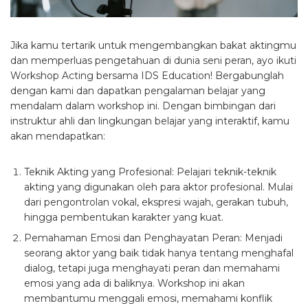
Jika kamu tertarik untuk mengembangkan bakat aktingmu
dan memperluas pengetahuan di dunia seni peran, ayo ikuti
Workshop Acting bersama IDS Education! Bergabunglah
dengan kami dan dapatkan pengalaman belajar yang
mendalam dalam workshop ini. Dengan bimbingan dari
instruktur ahli dan lingkungan belajar yang interaktif, kamu
akan mendapatkan:
Teknik Akting yang Profesional: Pelajari teknik-teknik
akting yang digunakan oleh para aktor profesional. Mulai
dari pengontrolan vokal, ekspresi wajah, gerakan tubuh,
hingga pembentukan karakter yang kuat.
Pemahaman Emosi dan Penghayatan Peran: Menjadi
seorang aktor yang baik tidak hanya tentang menghafal
dialog, tetapi juga menghayati peran dan memahami
emosi yang ada di baliknya. Workshop ini akan
membantumu menggali emosi, memahami konflik