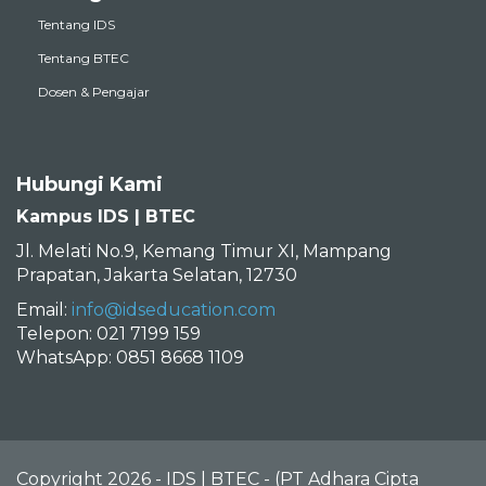
Tentang IDS
Tentang BTEC
Dosen & Pengajar
Hubungi Kami
Kampus IDS | BTEC
Jl. Melati No.9, Kemang Timur XI, Mampang
Prapatan, Jakarta Selatan, 12730
Email:
info@idseducation.com
Telepon: 021 7199 159
WhatsApp: 0851 8668 1109
Copyright 2026 - IDS | BTEC - (PT Adhara Cipta