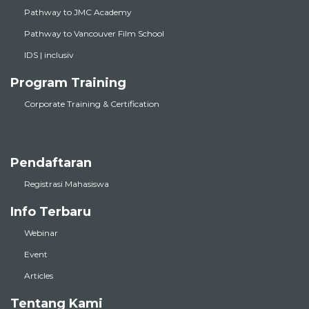
Pathway to JMC Academy
Pathway to Vancouver Film School
IDS | inclusiv
Program Training
Corporate Training & Certification
Pendaftaran
Registrasi Mahasiswa
Info Terbaru
Webinar
Event
Articles
Tentang Kami