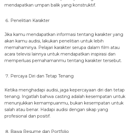
mendapatkan umpan balik yang konstruktif.
Penelitian Karakter
Jika kamu mendapatkan informasi tentang karakter yang
akan kamu audisi, lakukan penelitian untuk lebih
memahaminya. Pelajari karakter serupa dalam film atau
acara televisi lainnya untuk mendapatkan inspirasi dan
memperluas pemahamanmu tentang karakter tersebut.
Percaya Diri dan Tetap Tenang
Ketika menghadapi audisi, jaga kepercayaan diri dan tetap
tenang. Ingatlah bahwa casting adalah kesempatan untuk
menunjukkan kemampuanmu, bukan kesempatan untuk
salah atau benar. Hadapi audisi dengan sikap yang
profesional dan positif.
Bawa Resume dan Portfolio