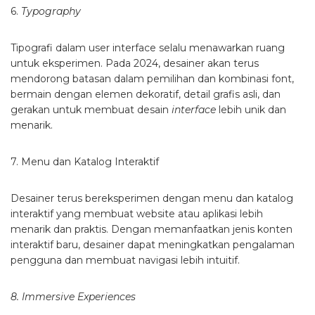
6.
Typography
Tipografi dalam user interface selalu menawarkan ruang
untuk eksperimen. Pada 2024, desainer akan terus
mendorong batasan dalam pemilihan dan kombinasi font,
bermain dengan elemen dekoratif, detail grafis asli, dan
gerakan untuk membuat desain
interface
lebih unik dan
menarik.
7. Menu dan Katalog Interaktif
Desainer terus bereksperimen dengan menu dan katalog
interaktif yang membuat website atau aplikasi lebih
menarik dan praktis. Dengan memanfaatkan jenis konten
interaktif baru, desainer dapat meningkatkan pengalaman
pengguna dan membuat navigasi lebih intuitif.
8. Immersive Experiences