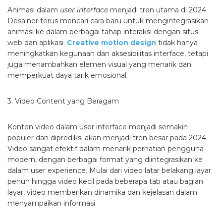
Animasi dalam
user interface
menjadi tren utama di 2024.
Desainer terus mencari cara baru untuk mengintegrasikan
animasi ke dalam berbagai tahap interaksi dengan situs
web dan aplikasi.
Creative motion design
tidak hanya
meningkatkan kegunaan dan aksesibilitas interface, tetapi
juga menambahkan elemen visual yang menarik dan
memperkuat daya tarik emosional.
3. Video Content yang Beragam
Konten video dalam user interface menjadi semakin
populer dan diprediksi akan menjadi tren besar pada 2024.
Video sangat efektif dalam menarik perhatian pengguna
modern, dengan berbagai format yang diintegrasikan ke
dalam user experience. Mulai dari video latar belakang layar
penuh hingga video kecil pada beberapa tab atau bagian
layar, video memberikan dinamika dan kejelasan dalam
menyampaikan informasi.