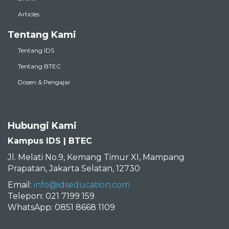
Articles
Tentang Kami
Tentang IDS
Tentang BTEC
Dosen & Pengajar
Hubungi Kami
Kampus IDS | BTEC
Jl. Melati No.9, Kemang Timur XI, Mampang
Prapatan, Jakarta Selatan, 12730
Email:
info@idseducation.com
Telepon: 021 7199 159
WhatsApp: 0851 8668 1109