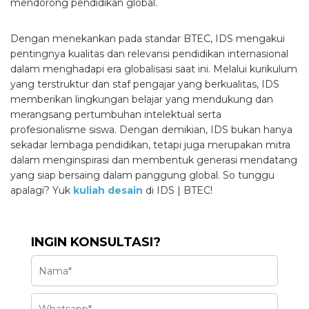
mendorong pendidikan global.
Dengan menekankan pada standar BTEC, IDS mengakui
pentingnya kualitas dan relevansi pendidikan internasional
dalam menghadapi era globalisasi saat ini. Melalui kurikulum
yang terstruktur dan staf pengajar yang berkualitas, IDS
memberikan lingkungan belajar yang mendukung dan
merangsang pertumbuhan intelektual serta
profesionalisme siswa. Dengan demikian, IDS bukan hanya
sekadar lembaga pendidikan, tetapi juga merupakan mitra
dalam menginspirasi dan membentuk generasi mendatang
yang siap bersaing dalam panggung global. So tunggu
apalagi? Yuk
kuliah desain
di IDS | BTEC!
INGIN KONSULTASI?