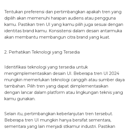
Tentukan preferensi dan pertimbangkan apakah tren yang
dipilih akan memenuhi harapan audiens atau pengguna
kamu. Pastikan tren UI yang kamu pilih juga sesuai dengan
identitas brand kamu. Konsistensi dalam desain antarmuka
akan membantu membangun citra brand yang kuat.
2. Perhatikan Teknologi yang Tersedia
Identifikasi teknologi yang tersedia untuk
mengimplementasikan desain UI. Beberapa tren UI 2024
mungkin memerlukan teknologi canggih atau sumber daya
tambahan. Pilih tren yang dapat diimplementasikan
dengan lancar dalam platform atau lingkungan teknis yang
kamu gunakan.
Selain itu, pertimbangkan keberlanjutan tren tersebut.
Beberapa tren UI mungkin hanya bersifat sementara,
sementara yang lain menjadi stkamur industri. Pastikan