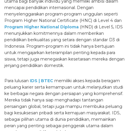
utama bagi banyak individu yang memiliki ambisi dalam
mencapai pendidikan internasional. Dengan
menyelenggarakan program-program unggulan seperti
Program Higher National Certificate (HNC) di Level 4 dan
Program Higher National Diploma
(HND) di Level 5, IDS
menunjukkan komitmennya dalam memberikan
pendidikan berkualitas yang setara dengan standar D3 di
Indonesia. Program-program ini tidak hanya bertujuan
untuk mengajarkan keterampilan penting kepada para
siswa, tetapi juga menegaskan kesetaraan mereka dengan
jenjang pendidikan domestik.
Para lulusan
IDS | BTEC
memiliki akses kepada beragam
peluang karier serta kemampuan untuk melanjutkan studi
ke berbagai negara dengan persiapan yang komprehensif.
Mereka tidak hanya siap menghadapi tantangan
persaingan global, tetapi juga mampu membuka peluang
bagi kesuksesan pribadi serta kemajuan masyarakat. IDS,
sebagai pilihan utama di dunia pendidikan, memainkan
peran yang penting sebagai penggerak utama dalam