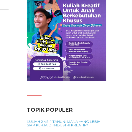
TOPIK POPULER
KULIAH 2 VS 4 TAHUN: MANA YANG LEBIH
SIAP KERJA DI INDUSTRI KREATIF?