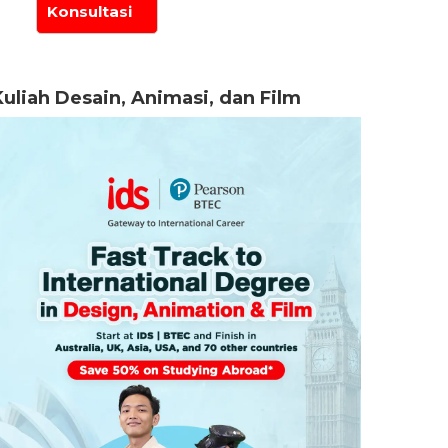
Kuliah Desain, Animasi, dan Film