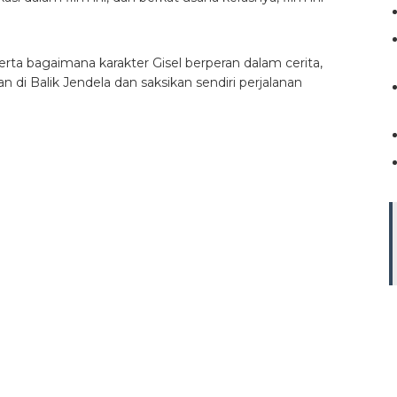
erta bagaimana karakter Gisel berperan dalam cerita,
i Balik Jendela dan saksikan sendiri perjalanan