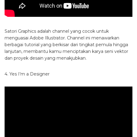
Satori Graphics adalah channel yang cocok untuk
menguasai Adobe Illustrator. Channel ini menawarkan
berbagai tutorial yang berkisar dari tingkat pemula hingga
lanjutan, membantu kamu menciptakan karya seni vektor
dan proyek desain yang menakjubkan.
4. Yes I’m a Designer