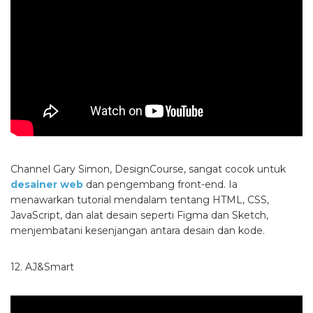
Channel Gary Simon, DesignCourse, sangat cocok untuk
desainer web
dan pengembang front-end. Ia
menawarkan tutorial mendalam tentang HTML, CSS,
JavaScript, dan alat desain seperti Figma dan Sketch,
menjembatani kesenjangan antara desain dan kode.
12.
AJ&Smart