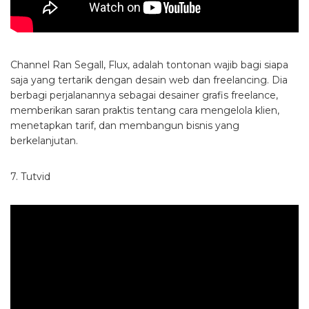
Channel Ran Segall, Flux, adalah tontonan wajib bagi siapa
saja yang tertarik dengan desain web dan freelancing. Dia
berbagi perjalanannya sebagai desainer grafis freelance,
memberikan saran praktis tentang cara mengelola klien,
menetapkan tarif, dan membangun bisnis yang
berkelanjutan.
7. Tutvid