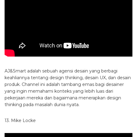
AJ&Smart adalah sebuah agensi desain yang berbagi
keahliannya tentang design thinking, desain UX, dan desain
produk. Channel ini adalah tambang emas bagi desainer
yang ingin memahami konteks yang lebih luas dari
pekerjaan mereka dan bagaimana menerapkan design
thinking pada masalah dunia nyata.
13. Mike Locke