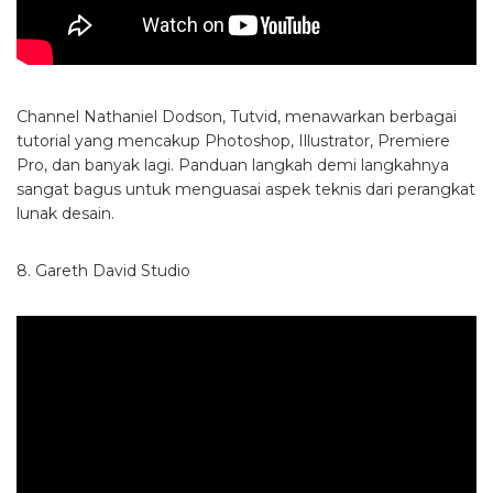
Channel Nathaniel Dodson, Tutvid, menawarkan berbagai
tutorial yang mencakup Photoshop, Illustrator, Premiere
Pro, dan banyak lagi. Panduan langkah demi langkahnya
sangat bagus untuk menguasai aspek teknis dari perangkat
lunak desain.
8. Gareth David Studio