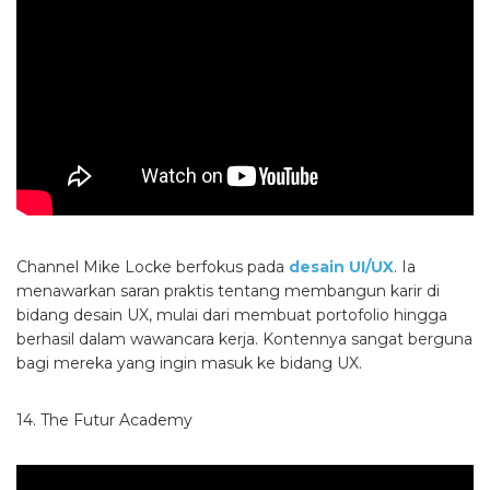
Channel Mike Locke berfokus pada
desain UI/UX
. Ia
menawarkan saran praktis tentang membangun karir di
bidang desain UX, mulai dari membuat portofolio hingga
berhasil dalam wawancara kerja. Kontennya sangat berguna
bagi mereka yang ingin masuk ke bidang UX.
14. The Futur Academy