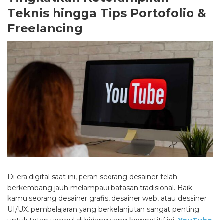
Teknis hingga Tips Portofolio &
Freelancing
Di era digital saat ini, peran seorang desainer telah
berkembang jauh melampaui batasan tradisional. Baik
kamu seorang desainer grafis, desainer web, atau desainer
UI/UX, pembelajaran yang berkelanjutan sangat penting
untuk tetap unggul di bidang yang kompetitif ini.
YouTube