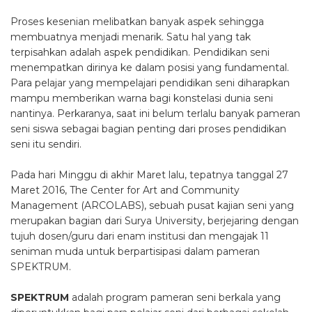
Proses kesenian melibatkan banyak aspek sehingga
membuatnya menjadi menarik. Satu hal yang tak
terpisahkan adalah aspek pendidikan. Pendidikan seni
menempatkan dirinya ke dalam posisi yang fundamental.
Para pelajar yang mempelajari pendidikan seni diharapkan
mampu memberikan warna bagi konstelasi dunia seni
nantinya. Perkaranya, saat ini belum terlalu banyak pameran
seni siswa sebagai bagian penting dari proses pendidikan
seni itu sendiri.
Pada hari Minggu di akhir Maret lalu, tepatnya tanggal 27
Maret 2016, The Center for Art and Community
Management (ARCOLABS), sebuah pusat kajian seni yang
merupakan bagian dari Surya University, berjejaring dengan
tujuh dosen/guru dari enam institusi dan mengajak 11
seniman muda untuk berpartisipasi dalam pameran
SPEKTRUM.
SPEKTRUM
adalah program pameran seni berkala yang