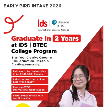
EARLY BIRD INTAKE 2026