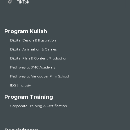
TikTok
Program Kuliah
Digital Design & Illustration
Digital Animation & Games
Digital Film & Content Production
Pathway to JMC Academy
Pathway to Vancouver Film School
IDS | inclusiv
Program Training
Corporate Training & Certification