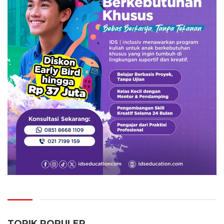
TOPIK POPULER