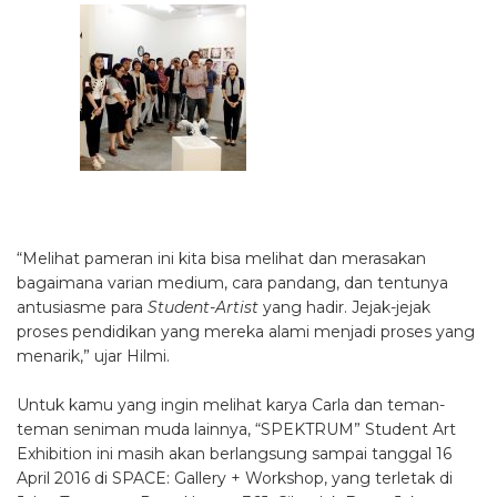
“Melihat pameran ini kita bisa melihat dan merasakan
bagaimana varian medium, cara pandang, dan tentunya
antusiasme para
Student-Artist
yang hadir. Jejak-jejak
proses pendidikan yang mereka alami menjadi proses yang
menarik,” ujar Hilmi.
Untuk kamu yang ingin melihat karya Carla dan teman-
teman seniman muda lainnya, “SPEKTRUM” Student Art
Exhibition ini masih akan berlangsung sampai tanggal 16
April 2016 di SPACE: Gallery + Workshop, yang terletak di