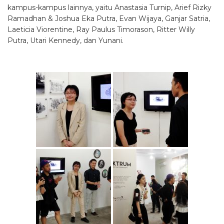
kampus-kampus lainnya, yaitu Anastasia Turnip, Arief Rizky
Ramadhan & Joshua Eka Putra, Evan Wijaya, Ganjar Satria,
Laeticia Viorentine, Ray Paulus Timorason, Ritter Willy
Putra, Utari Kennedy, dan Yunani.