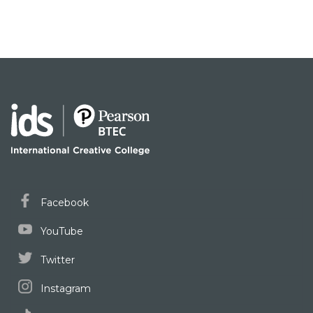
Facebook
YouTube
Twitter
Instagram