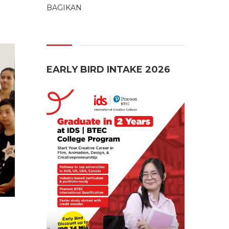
BAGIKAN
EARLY BIRD INTAKE 2026