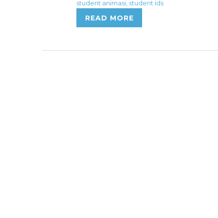
student animasi
,
student ids
READ MORE