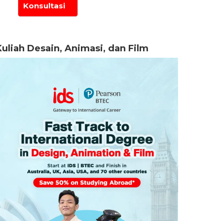
Kuliah Desain, Animasi, dan Film