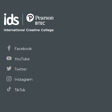
Facebook
YouTube
Twitter
Instagram
TikTok