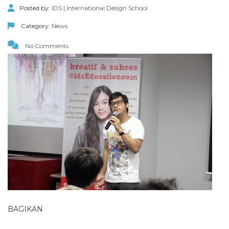
Posted by:
IDS | International Design School
Category:
News
No Comments
BAGIKAN