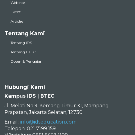
Webinar
Event
Articles
Tentang Kami
Tentang IDS
Tentang BTEC
Dosen & Pengajar
Hubungi Kami
Kampus IDS | BTEC
Jl. Melati No.9, Kemang Timur XI, Mampang
Prapatan, Jakarta Selatan, 12730
Email:
info@idseducation.com
Telepon: 021 7199 159