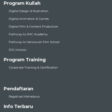
Program Kuliah
Digital Design & Illustration
Digital Animation & Games
Digital Film & Content Production
Pathway to JMC Academy
Pathway to Vancouver Film School
IDS | inclusiv
Program Training
Corporate Training & Certification
Pendaftaran
Registrasi Mahasiswa
Info Terbaru