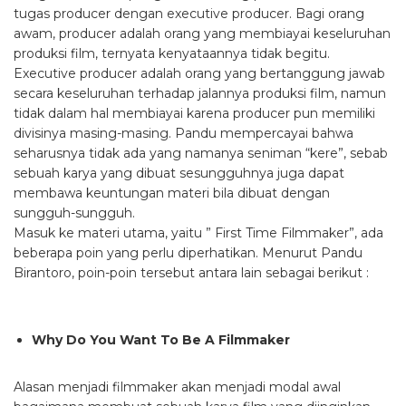
tugas producer dengan executive producer. Bagi orang
awam, producer adalah orang yang membiayai keseluruhan
produksi film, ternyata kenyataannya tidak begitu.
Executive producer adalah orang yang bertanggung jawab
secara keseluruhan terhadap jalannya produksi film, namun
tidak dalam hal membiayai karena producer pun memiliki
divisinya masing-masing. Pandu mempercayai bahwa
seharusnya tidak ada yang namanya seniman “kere”, sebab
sebuah karya yang dibuat sesungguhnya juga dapat
membawa keuntungan materi bila dibuat dengan
sungguh-sungguh.
Masuk ke materi utama, yaitu ” First Time Filmmaker”, ada
beberapa poin yang perlu diperhatikan. Menurut Pandu
Birantoro, poin-poin tersebut antara lain sebagai berikut :
Why Do You Want To Be A Filmmaker
Alasan menjadi filmmaker akan menjadi modal awal