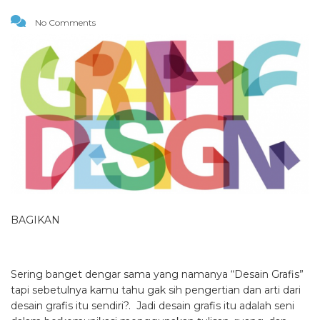
No Comments
BAGIKAN
Sering banget dengar sama yang namanya “Desain Grafis”
tapi sebetulnya kamu tahu gak sih pengertian dan arti dari
desain grafis itu sendiri?. Jadi desain grafis itu adalah seni