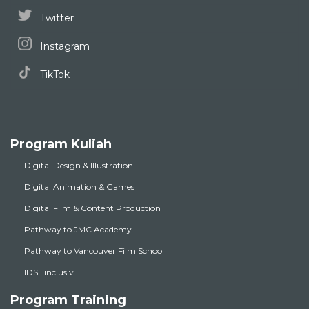
Twitter
Instagram
TikTok
Program Kuliah
Digital Design & Illustration
Digital Animation & Games
Digital Film & Content Production
Pathway to JMC Academy
Pathway to Vancouver Film School
IDS | inclusiv
Program Training