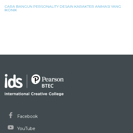
CARA BANGUN PERSONALITY DESAIN KARAKTER ANIMASI YANG
IKONIK
Facebook
YouTube