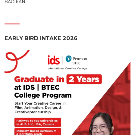
BAGIKAN
EARLY BIRD INTAKE 2026