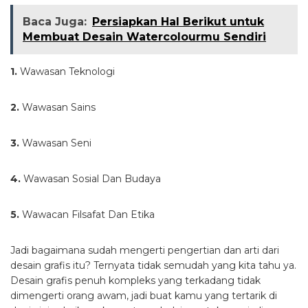
Baca Juga:
Persiapkan Hal Berikut untuk
Membuat Desain Watercolourmu Sendiri
1.
Wawasan Teknologi
2.
Wawasan Sains
3.
Wawasan Seni
4.
Wawasan Sosial Dan Budaya
5.
Wawacan Filsafat Dan Etika
Jadi bagaimana sudah mengerti pengertian dan arti dari
desain grafis itu? Ternyata tidak semudah yang kita tahu ya.
Desain grafis penuh kompleks yang terkadang tidak
dimengerti orang awam, jadi buat kamu yang tertarik di