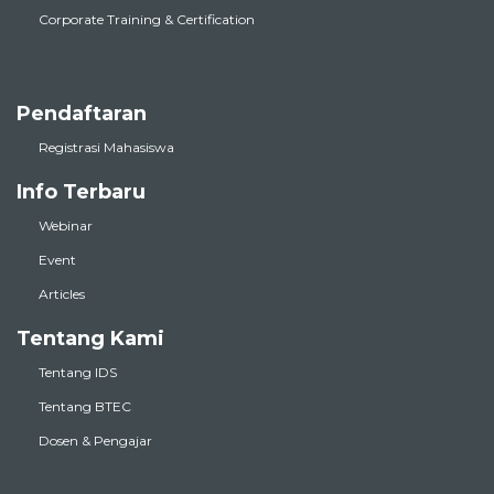
Corporate Training & Certification
Pendaftaran
Registrasi Mahasiswa
Info Terbaru
Webinar
Event
Articles
Tentang Kami
Tentang IDS
Tentang BTEC
Dosen & Pengajar