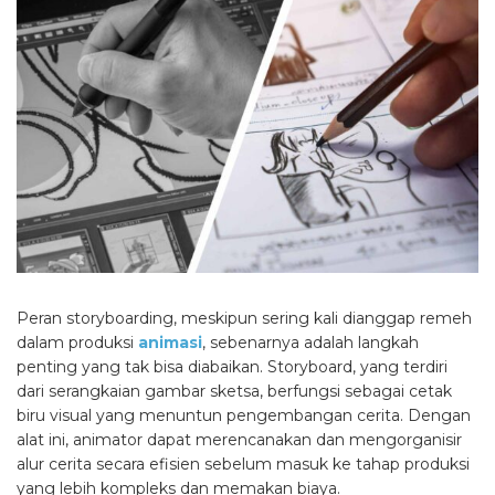
Peran storyboarding, meskipun sering kali dianggap remeh
dalam produksi
animasi
, sebenarnya adalah langkah
penting yang tak bisa diabaikan. Storyboard, yang terdiri
dari serangkaian gambar sketsa, berfungsi sebagai cetak
biru visual yang menuntun pengembangan cerita. Dengan
alat ini, animator dapat merencanakan dan mengorganisir
alur cerita secara efisien sebelum masuk ke tahap produksi
yang lebih kompleks dan memakan biaya.