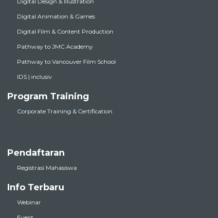
Digital Design & Illustration
Digital Animation & Games
Digital Film & Content Production
Pathway to JMC Academy
Pathway to Vancouver Film School
IDS | inclusiv
Program Training
Corporate Training & Certification
Pendaftaran
Registrasi Mahasiswa
Info Terbaru
Webinar
Event