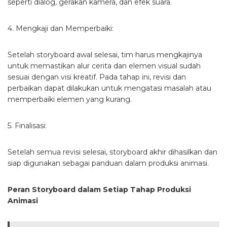
seperti dialog, gerakan kamera, dan efek suara.
4. Mengkaji dan Memperbaiki:
Setelah storyboard awal selesai, tim harus mengkajinya
untuk memastikan alur cerita dan elemen visual sudah
sesuai dengan visi kreatif. Pada tahap ini, revisi dan
perbaikan dapat dilakukan untuk mengatasi masalah atau
memperbaiki elemen yang kurang.
5. Finalisasi:
Setelah semua revisi selesai, storyboard akhir dihasilkan dan
siap digunakan sebagai panduan dalam produksi animasi.
Peran Storyboard dalam Setiap Tahap Produksi
Animasi