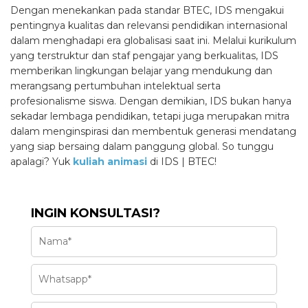
Dengan menekankan pada standar BTEC, IDS mengakui
pentingnya kualitas dan relevansi pendidikan internasional
dalam menghadapi era globalisasi saat ini. Melalui kurikulum
yang terstruktur dan staf pengajar yang berkualitas, IDS
memberikan lingkungan belajar yang mendukung dan
merangsang pertumbuhan intelektual serta
profesionalisme siswa. Dengan demikian, IDS bukan hanya
sekadar lembaga pendidikan, tetapi juga merupakan mitra
dalam menginspirasi dan membentuk generasi mendatang
yang siap bersaing dalam panggung global. So tunggu
apalagi? Yuk
kuliah animasi
di IDS | BTEC!
INGIN KONSULTASI?