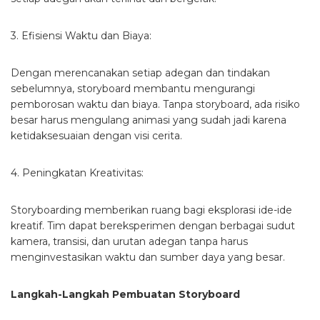
3. Efisiensi Waktu dan Biaya:
Dengan merencanakan setiap adegan dan tindakan
sebelumnya, storyboard membantu mengurangi
pemborosan waktu dan biaya. Tanpa storyboard, ada risiko
besar harus mengulang animasi yang sudah jadi karena
ketidaksesuaian dengan visi cerita.
4. Peningkatan Kreativitas:
Storyboarding memberikan ruang bagi eksplorasi ide-ide
kreatif. Tim dapat bereksperimen dengan berbagai sudut
kamera, transisi, dan urutan adegan tanpa harus
menginvestasikan waktu dan sumber daya yang besar.
Langkah-Langkah Pembuatan Storyboard