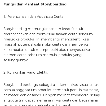
Fungsi dan Manfaat Storyboarding
1. Perencanaan dan Visualisasi Cerita:
Storyboarding memungkinkan tim kreatif untuk
merencanakan dan memvisualisasikan cerita sebelum
masuk ke produksi. Ini membantu mengidentifikasi
masalah potensial dalam alur cerita dan memberikan
kesempatan untuk memperbaiki atau menyesuaikan
elemen cerita sebelum memulai produksi yang
sesungguhnya.
2. Komunikasi yang Efektif:
Storyboard berfungsi sebagai alat komunikasi visual antara
semua anggota tim produksi, termasuk penulis, sutradara,
animator, dan desainer. Dengan melihat storyboard, setiap
anggota tim dapat memahami visi cerita dan bagaimana
setiap adegan akan terlihat dan bergerak.