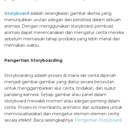
Storyboard
adalah serangkaian gambar sketsa yang
menunjukkan urutan adegan dan peristiwa dalam sebuah
animasi. Dengan menggunakan storyboard, pembuat
animasi dapat merencanakan dan mengatur cerita mereka
sebelum memasuki tahap produksi yang lebih mahal dan
memakan waktu.
Pengertian Storyboarding
Storyboarding adalah proses di mana ide cerita dipecah
menjadi gambar-gambar yang diatur secara berurutan
untuk menggambarkan alur cerita, tindakan, dan sudut
pandang kamera. Setiap gambar atau panel dalam
storyboard mewakili momen atau adegan penting dalam
cerita. Proses ini membantu animator dan sutradara untuk
memvisualisasikan dan mengatur elemen-elemen cerita
secara efektif. Baca selengkapnya:
Pengertian Storyboard
.