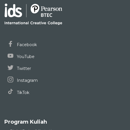
Facebook
YouTube
Twitter
Instagram
TikTok
Program Kuliah