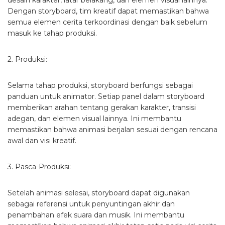
Dengan storyboard, tim kreatif dapat memastikan bahwa
semua elemen cerita terkoordinasi dengan baik sebelum
masuk ke tahap produksi.
2. Produksi:
Selama tahap produksi, storyboard berfungsi sebagai
panduan untuk animator. Setiap panel dalam storyboard
memberikan arahan tentang gerakan karakter, transisi
adegan, dan elemen visual lainnya. Ini membantu
memastikan bahwa animasi berjalan sesuai dengan rencana
awal dan visi kreatif.
3. Pasca-Produksi:
Setelah animasi selesai, storyboard dapat digunakan
sebagai referensi untuk penyuntingan akhir dan
penambahan efek suara dan musik. Ini membantu