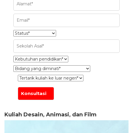
Kuliah Desain, Animasi, dan Film