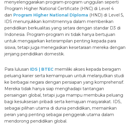
menyelenggarakan program-program unggulan seperti
Program Higher National Certificate (HNC) di Level 4
dan
Program Higher National Diploma
(HND) di Level 5,
IDS menunjukkan komitmennya dalam memberikan
pendidikan berkualitas yang setara dengan standar D3 di
Indonesia. Program-program ini tidak hanya bertujuan
untuk mengajarkan keterampilan penting kepada para
siswa, tetapi juga menegaskan kesetaraan mereka dengan
jenjang pendidikan domestik.
Para lulusan
IDS | BTEC
memiliki akses kepada beragam
peluang karier serta kemampuan untuk melanjutkan studi
ke berbagai negara dengan persiapan yang komprehensif.
Mereka tidak hanya siap menghadapi tantangan
persaingan global, tetapi juga mampu membuka peluang
bagi kesuksesan pribadi serta kemajuan masyarakat. IDS,
sebagai pilihan utama di dunia pendidikan, memainkan
peran yang penting sebagai penggerak utama dalam
mendorong pendidikan global.