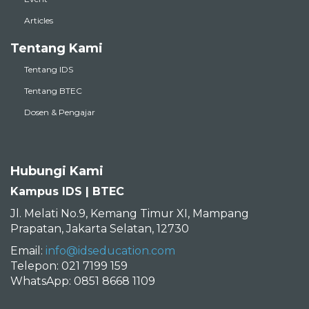
Articles
Tentang Kami
Tentang IDS
Tentang BTEC
Dosen & Pengajar
Hubungi Kami
Kampus IDS | BTEC
Jl. Melati No.9, Kemang Timur XI, Mampang
Prapatan, Jakarta Selatan, 12730
Email:
info@idseducation.com
Telepon: 021 7199 159
WhatsApp: 0851 8668 1109