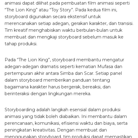
animasi dapat dilihat pada pembuatan film animasi seperti
“The Lion King” atau “Toy Story”. Pada kedua film ini,
storyboard digunakan secara ekstensif untuk
merencanakan setiap adegan, gerakan karakter, dan transisi.
Tim kreatif menghabiskan waktu berbulan-bulan untuk
membuat dan mengkaji storyboard sebelum masuk ke
tahap produksi.
Pada “The Lion King”, storyboard membantu mengatur
adegan-adegan dramatis seperti kematian Mufasa dan
pertempuran akhir antara Simba dan Scar. Setiap panel
dalam storyboard memberikan panduan tentang
bagaimana karakter harus bergerak, bereaksi, dan
berinteraksi dengan lingkungan mereka.
Storyboarding adalah langkah esensial dalam produksi
animasi yang tidak boleh diabaikan. Ini membantu dalam
perencanaan, komunikasi, efisiensi waktu dan biaya, serta
peningkatan kreativitas. Dengan membuat dan
menggunakan storyboard, tim produksi dapat memastikan