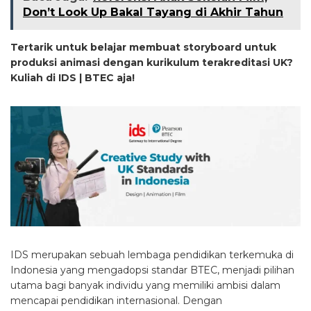
Don’t Look Up Bakal Tayang di Akhir Tahun
Tertarik untuk belajar membuat storyboard untuk
produksi animasi dengan kurikulum terakreditasi UK?
Kuliah di IDS | BTEC aja!
IDS merupakan sebuah lembaga pendidikan terkemuka di
Indonesia yang mengadopsi standar BTEC, menjadi pilihan
utama bagi banyak individu yang memiliki ambisi dalam
mencapai pendidikan internasional. Dengan