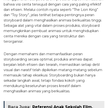
bahwa visi cerita terwujud dengan cara yang paling efektif
dan efisien. Melalui contoh nyata seperti “The Lion King”
dan “Toy Story”, jelas terlihat betapa pentingnya peran
storyboard dalam menghasilkan animasi berkualitas tinggi.
Sebagai alat yang vital dalam proses produksi, storyboard
memungkinkan pembuat animasi untuk menghidupkan
cerita mereka dengan cara yang terstruktur dan
terorganisir.
Dengan memahami dan memanfaatkan peran
storyboarding secara optimal, produksi animasi dapat
berjalan lebih efisien dan terarah, memastikan setiap detil
visual dan naratif telah dipikirkan matang-matang sebelum
memasuki tahap eksekusi. Storyboarding bukan hanya
sekadar langkah awal, tetapi fondasi kokoh yang
mendukung keseluruhan proses kreatif dalam
menghasilkan animasi yang berkualitas.
Baca Juga:
Referensi Anak Sekolah Film,