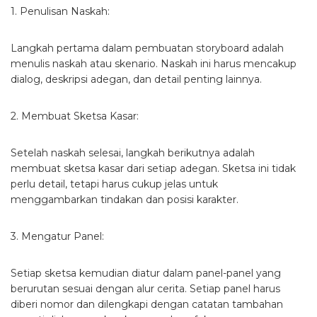
1. Penulisan Naskah:
Langkah pertama dalam pembuatan storyboard adalah
menulis naskah atau skenario. Naskah ini harus mencakup
dialog, deskripsi adegan, dan detail penting lainnya.
2. Membuat Sketsa Kasar:
Setelah naskah selesai, langkah berikutnya adalah
membuat sketsa kasar dari setiap adegan. Sketsa ini tidak
perlu detail, tetapi harus cukup jelas untuk
menggambarkan tindakan dan posisi karakter.
3. Mengatur Panel:
Setiap sketsa kemudian diatur dalam panel-panel yang
berurutan sesuai dengan alur cerita. Setiap panel harus
diberi nomor dan dilengkapi dengan catatan tambahan