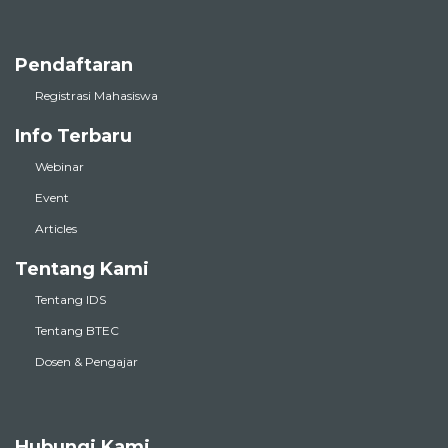
Pendaftaran
Registrasi Mahasiswa
Info Terbaru
Webinar
Event
Articles
Tentang Kami
Tentang IDS
Tentang BTEC
Dosen & Pengajar
Hubungi Kami