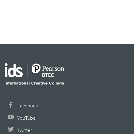
Facebook
YouTube
Twitter