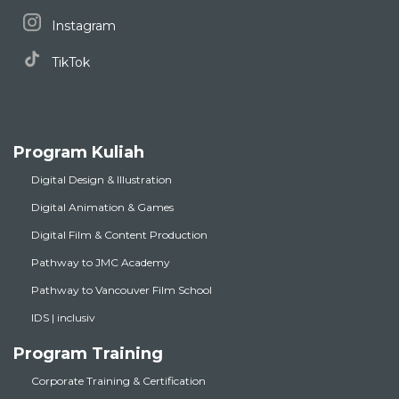
Instagram
TikTok
Program Kuliah
Digital Design & Illustration
Digital Animation & Games
Digital Film & Content Production
Pathway to JMC Academy
Pathway to Vancouver Film School
IDS | inclusiv
Program Training
Corporate Training & Certification