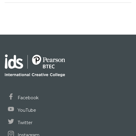
Facebook
YouTube
Twitter
Instagram