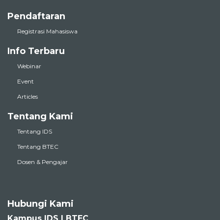
Pendaftaran
Registrasi Mahasiswa
Info Terbaru
Webinar
Event
Articles
Tentang Kami
Tentang IDS
Tentang BTEC
Dosen & Pengajar
Hubungi Kami
Kampus IDS | BTEC