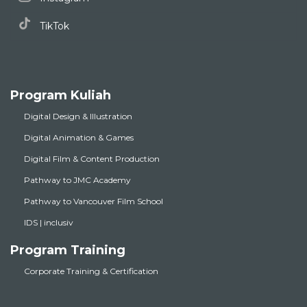
TikTok
Program Kuliah
Digital Design & Illustration
Digital Animation & Games
Digital Film & Content Production
Pathway to JMC Academy
Pathway to Vancouver Film School
IDS | inclusiv
Program Training
Corporate Training & Certification